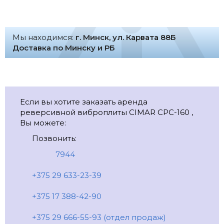
Мы находимся:
г. Минск, ул. Карвата 88Б
Доставка по Минску и РБ
Если вы хотите заказать аренда
реверсивной виброплиты CIMAR CPC-160 ,
Вы можете:
Позвонить:
7944
+375 29 633-23-39
+375 17 388-42-90
+375 29 666-55-93 (отдел продаж)