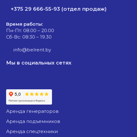
+375 29 666-55-93 (отдел продаж)
Время работы:
Пн-Пт: 08.00 – 20.00
Сб-Вс: 08:30 – 19.30
info@belrent.by
Мы в социальных сетях
аренда генераторов
аренда подъемников
аренда спецтехники