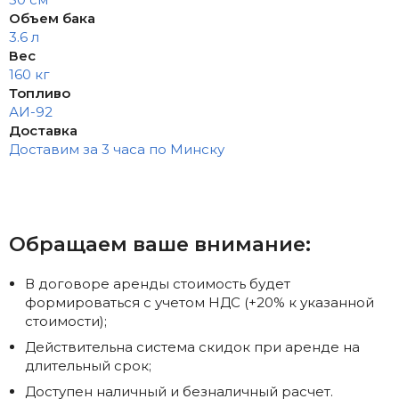
Объем бака
3.6 л
Вес
160 кг
Топливо
АИ-92
Доставка
Доставим за 3 часа по Минску
Обращаем ваше внимание:
В договоре аренды стоимость будет
формироваться с учетом НДС (+20% к указанной
стоимости);
Действительна система скидок при аренде на
длительный срок;
Доступен наличный и безналичный расчет.