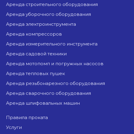
аренда строительного оборудования
аренда уборочного оборудования
аренда электроинструмента
аренда компрессоров
аренда измерительного инструмента
аренда садовой техники
аренда мотопомп и погружных насосов
аренда тепловых пушек
аренда резьбонарезного оборудования
аренда сварочного оборудования
аренда шлифовальных машин
Правила проката
Услуги