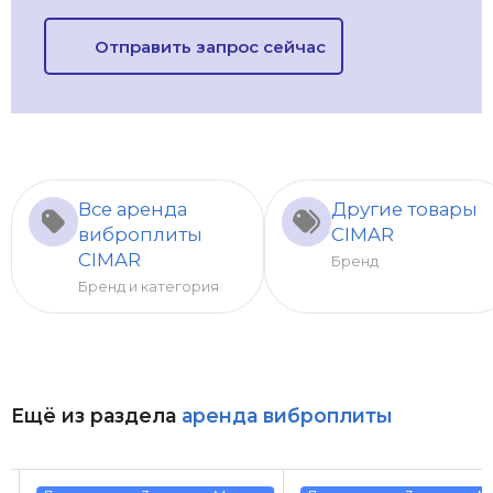
Отправить запрос сейчас
Все аренда
Другие товары
виброплиты
CIMAR
CIMAR
Бренд
Бренд и категория
Ещё из раздела
аренда виброплиты