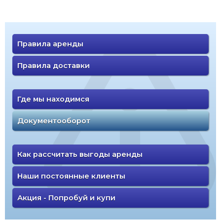
Правила аренды
Правила доставки
Где мы находимся
Документооборот
Как рассчитать выгоды аренды
Наши постоянные клиенты
Акция - Попробуй и купи