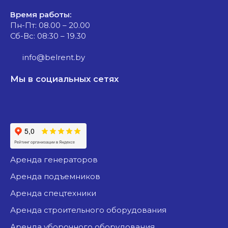
Время работы:
Пн-Пт: 08.00 – 20.00
Сб-Вс: 08:30 – 19.30
info@belrent.by
Мы в социальных сетях
аренда генераторов
аренда подъемников
аренда спецтехники
аренда строительного оборудования
аренда уборочного оборудования