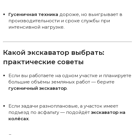
Гусеничная техника
дороже, но выигрывает в
производительности и сроке службы при
интенсивной нагрузке.
Какой экскаватор выбрать:
практические советы
Если вы работаете на одном участке и планируете
большие объёмы земляных работ — берите
гусеничный экскаватор
.
Если задачи разноплановые, а участок имеет
подъезд по асфальту — подойдёт
экскаватор на
колёсах
.