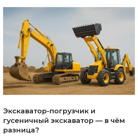
Экскаватор-погрузчик и
гусеничный экскаватор — в чём
разница?