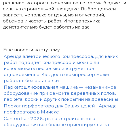
решение, которое сэкономит ваше время, бюджет и
силы на строительной площадке. Выбор должен
зависеть не только от цены, но и от условий,
объёмов и частоты работ. И тогда техника
действительно будет работать на вас.
Еще новости на эту тему:
Аренда электрического компрессора. Для каких
работ подойдет компрессор и можно ли
использовать несколько инструментов
одновременно. Как долго компрессор может
работать без остановки
Паркетошлифовальная машина — незаменимое
оборудование при ремонте деревянных полов,
паркета, доски и других покрытий из древесины
Прокат перфоратора для Ваших целей - Аренда
перфоратора в Минске
Canton Fair 2026: рынок строительного
оборудования всё больше ориентируется на