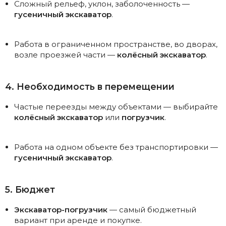
Сложный рельеф, уклон, заболоченность —
гусеничный экскаватор
.
Работа в ограниченном пространстве, во дворах,
возле проезжей части —
колёсный экскаватор
.
4. Необходимость в перемещении
Частые переезды между объектами — выбирайте
колёсный экскаватор
или
погрузчик
.
Работа на одном объекте без транспортировки —
гусеничный экскаватор
.
5. Бюджет
Экскаватор-погрузчик
— самый бюджетный
вариант при аренде и покупке.