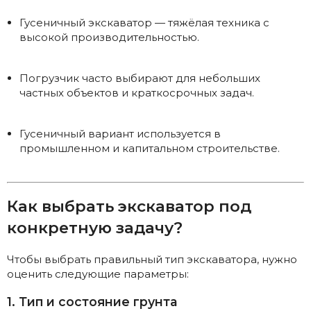
Гусеничный экскаватор — тяжёлая техника с
высокой производительностью.
Погрузчик часто выбирают для небольших
частных объектов и краткосрочных задач.
Гусеничный вариант используется в
промышленном и капитальном строительстве.
Как выбрать экскаватор под
конкретную задачу?
Чтобы выбрать правильный тип экскаватора, нужно
оценить следующие параметры:
1. Тип и состояние грунта