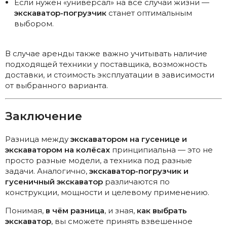
Если нужен «универсал» на все случаи жизни —
экскаватор-погрузчик
станет оптимальным
выбором.
В случае аренды также важно учитывать наличие
подходящей техники у поставщика, возможность
доставки, и стоимость эксплуатации в зависимости
от выбранного варианта.
Заключение
Разница между
экскаватором на гусенице и
экскаватором на колёсах
принципиальна — это не
просто разные модели, а техника под разные
задачи. Аналогично,
экскаватор-погрузчик и
гусеничный экскаватор
различаются по
конструкции, мощности и целевому применению.
Понимая,
в чём разница
, и зная,
как выбрать
экскаватор
, вы сможете принять взвешенное