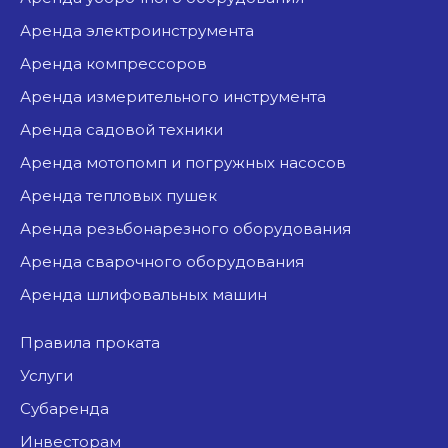
аренда электроинструмента
аренда компрессоров
аренда измерительного инструмента
аренда садовой техники
аренда мотопомп и погружных насосов
аренда тепловых пушек
аренда резьбонарезного оборудования
аренда сварочного оборудования
аренда шлифовальных машин
Правила проката
Услуги
Субаренда
Инвесторам