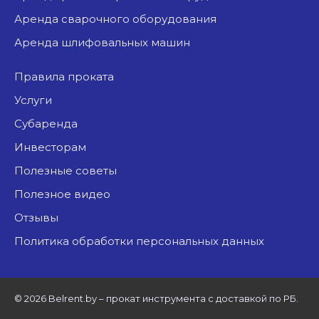
аренда сварочного оборудования
аренда шлифовальных машин
Правила проката
Услуги
Субаренда
Инвесторам
Полезные советы
Полезное видео
Отзывы
Политика обработки персональных данных
©
2026 Belrent.by – прокат инструмента с доставкой по РБ.