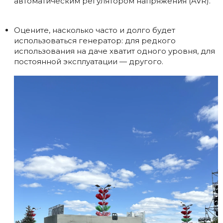
автоматическим регулятором напряжения (AVR).
Оцените, насколько часто и долго будет
использоваться генератор: для редкого
использования на даче хватит одного уровня, для
постоянной эксплуатации — другого.