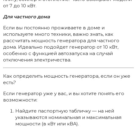
от 7 до 10 кВт.
Для частного дома
Если вы постоянно проживаете в доме и
используете много техники, важно знать, как
рассчитать мощность генератора для частного
дома. Идеально подойдет генератор от 10 кВт,
особенно с функцией автозапуска на случай
отключения электричества.
Как определить мощность генератора, если он уже
есть?
Если генератор уже у вас, и вы хотите понять его
возможности:
Найдите паспортную табличку — на ней
указываются номинальная и максимальная
мощности (в кВт или кВА).