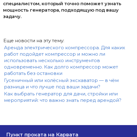
специалистом, который точно поможет узнать
мощность генератора, подходящую под вашу
задачу.
Еще новости на эту тему:
Аренда электрического компрессора. Для каких
работ подойдет компрессор и можно ли
использовать несколько инструментов
одновременно. Как долго компрессор может
работать без остановки
Гусеничный или колёсный экскаватор — в чём
разница и что лучше под ваши задачи?
Как выбрать генератор для дачи, стройки или
мероприятий: что важно знать перед арендой?
Пункт проката на Карвата