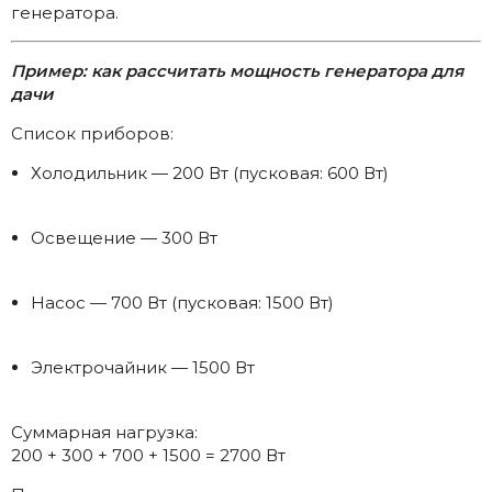
генератора.
Пример: как рассчитать мощность генератора для
дачи
Список приборов:
Холодильник — 200 Вт (пусковая: 600 Вт)
Освещение — 300 Вт
Насос — 700 Вт (пусковая: 1500 Вт)
Электрочайник — 1500 Вт
Суммарная нагрузка:
200 + 300 + 700 + 1500 = 2700 Вт