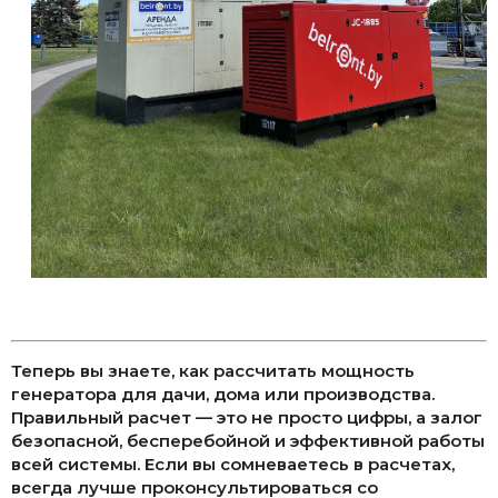
Теперь вы знаете, как рассчитать мощность
генератора для дачи, дома или производства.
Правильный расчет — это не просто цифры, а залог
безопасной, бесперебойной и эффективной работы
всей системы. Если вы сомневаетесь в расчетах,
всегда лучше проконсультироваться со