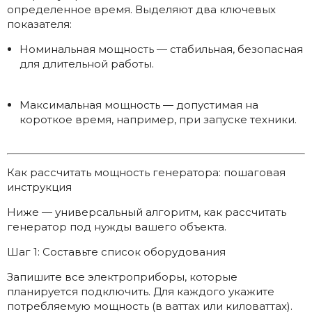
определенное время. Выделяют два ключевых
показателя:
Номинальная мощность — стабильная, безопасная
для длительной работы.
Максимальная мощность — допустимая на
короткое время, например, при запуске техники.
Как рассчитать мощность генератора: пошаговая
инструкция
Ниже — универсальный алгоритм, как рассчитать
генератор под нужды вашего объекта.
Шаг 1: Составьте список оборудования
Запишите все электроприборы, которые
планируется подключить. Для каждого укажите
потребляемую мощность (в ваттах или киловаттах).