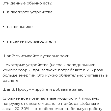
Эти данные обычно есть:
в паспорте устройства;
на шильдике;
на сайте производителя.
Шаг 2: Учитывайте пусковые токи
Некоторые устройства (насосы, холодильники,
компрессоры) при запуске потребляют в 2–3 раза
больше энергии. Это нужно обязательно учитывать в
расчете.
Шаг 3: Просуммируйте и добавьте запас
Сложите все номинальные мощности + пиковую
нагрузку от самого мощного прибора. Добавьте
запас 20–30% — это обеспечит стабильную работу