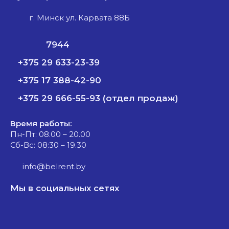
г. Минск ул. Карвата 88Б
7944
+375 29 633-23-39
+375 17 388-42-90
+375 29 666-55-93 (отдел продаж)
Время работы:
Пн-Пт: 08.00 – 20.00
Сб-Вс: 08:30 – 19.30
info@belrent.by
Мы в социальных сетях