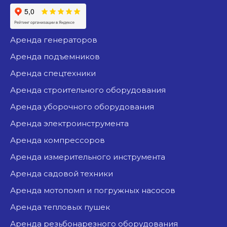
аренда генераторов
аренда подъемников
аренда спецтехники
аренда строительного оборудования
аренда уборочного оборудования
аренда электроинструмента
аренда компрессоров
аренда измерительного инструмента
аренда садовой техники
аренда мотопомп и погружных насосов
аренда тепловых пушек
аренда резьбонарезного оборудования