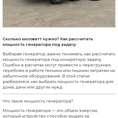
Сколько киловатт нужно? Как рассчитать
мощность генератора под задачу
Выбирая генератор, важно понимать, как рассчитать
мощность генератора под конкретную задачу.
Ошибки в расчетах могут привести к перегрузкам,
перебоям в работе техники или лишним затратам на
избыточное оборудование. В этой статье
разберемся, как выбрать мощность генератора для
дома, дачи или других нужд.
Что такое мощность генератора?
Мощность генератора — это объем энергии,
который устройство способно выдать за