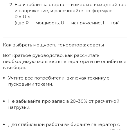
Если табличка стерта — измерьте выходной ток
и напряжение, и рассчитайте по формуле:
P = U × I
(где P — мощность, U — напряжение, I — ток)
Как выбрать мощность генератора: советы
Вот краткое руководство, как рассчитать
необходимую мощность генератора и не ошибиться
в выборе:
Учтите все потребители, включая технику с
пусковыми токами.
Не забывайте про запас в 20–30% от расчетной
нагрузки.
Для стабильной работы выбирайте генератор с