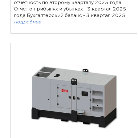
отчетность по второму кварталу 2025 года.
Отчет о прибылях и убытках - 3 квартал 2025
года Бухгалтерский баланс - 3 квартал 2025 ...
подробнее