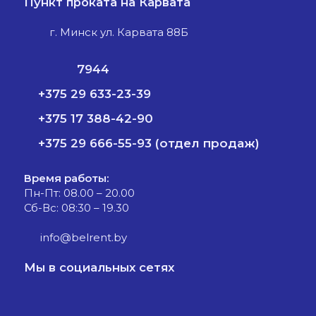
Пункт проката на Карвата
г. Минск ул. Карвата 88Б
7944
+375 29 633-23-39
+375 17 388-42-90
+375 29 666-55-93 (отдел продаж)
Время работы:
Пн-Пт: 08.00 – 20.00
Сб-Вс: 08:30 – 19.30
info@belrent.by
Мы в социальных сетях