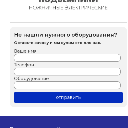
Не нашли нужного оборудования?
Оставьте заявку и мы купим его для вас.
Ваше имя
Телефон
Оборудование