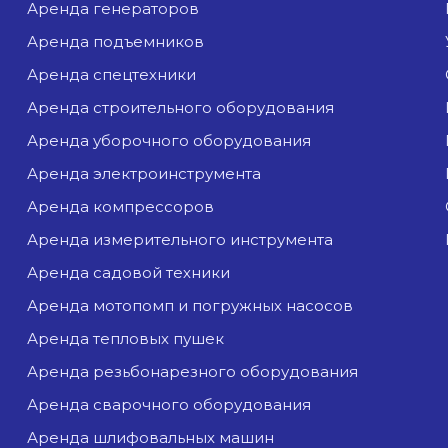
аренда генераторов
аренда подъемников
аренда спецтехники
аренда строительного оборудования
аренда уборочного оборудования
аренда электроинструмента
аренда компрессоров
аренда измерительного инструмента
аренда садовой техники
аренда мотопомп и погружных насосов
аренда тепловых пушек
аренда резьбонарезного оборудования
аренда сварочного оборудования
аренда шлифовальных машин