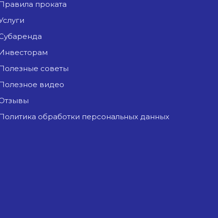
Правила проката
Услуги
Субаренда
Инвесторам
Полезные советы
Полезное видео
Отзывы
Политика обработки персональных данных