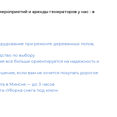
ероприятий и аренды генераторов у нас - в
рудование при ремонте деревянных полов,
дство по выбору
ия всё больше ориентируется на надежность и
шение, если вам не хочется покупать дорогое
та в Минске — до 3 часов
уга «Уборка снега под ключ»