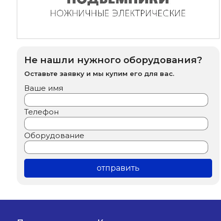
Не нашли нужного оборудования?
Оставьте заявку и мы купим его для вас.
Ваше имя
Телефон
Оборудование