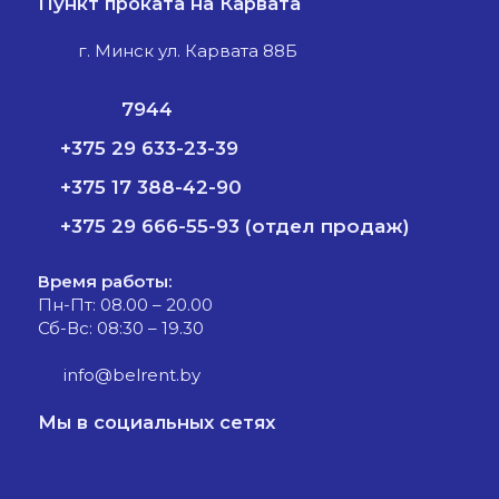
Пункт проката на Карвата
г. Минск ул. Карвата 88Б
7944
+375 29 633-23-39
+375 17 388-42-90
+375 29 666-55-93 (отдел продаж)
Время работы:
Пн-Пт: 08.00 – 20.00
Сб-Вс: 08:30 – 19.30
info@belrent.by
Мы в социальных сетях