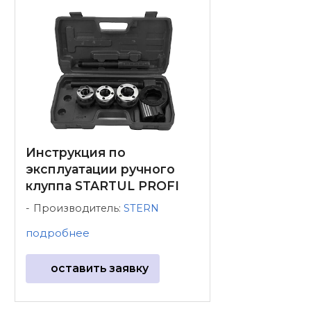
Инструкция по
эксплуатации ручного
клуппа STARTUL PROFI
Производитель:
STERN
подробнее
оставить заявку