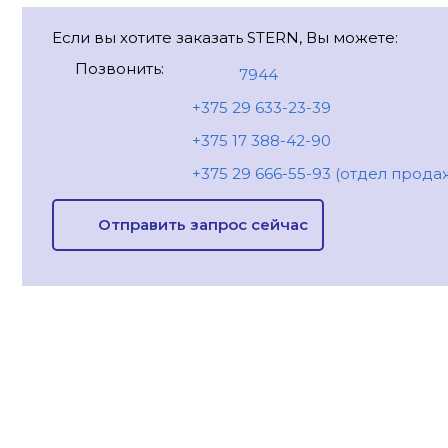
Если вы хотите заказать STERN, Вы можете:
Позвонить:
7944
+375 29 633-23-39
+375 17 388-42-90
+375 29 666-55-93 (отдел прода
Отправить запрос сейчас