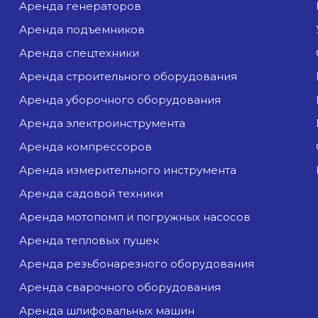
аренда генераторов
аренда подъемников
аренда спецтехники
аренда строительного оборудования
аренда уборочного оборудования
аренда электроинструмента
аренда компрессоров
аренда измерительного инструмента
аренда садовой техники
аренда мотопомп и погружных насосов
аренда тепловых пушек
аренда резьбонарезного оборудования
аренда сварочного оборудования
аренда шлифовальных машин