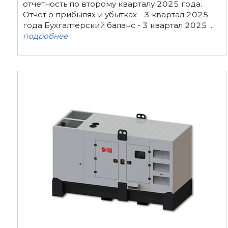
отчетность по второму кварталу 2025 года.
Отчет о прибылях и убытках - 3 квартал 2025
года Бухгалтерский баланс - 3 квартал 2025 ...
подробнее