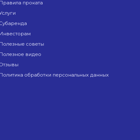
Правила проката
Услуги
Субаренда
Инвесторам
Полезные советы
Полезное видео
Отзывы
Политика обработки персональных данных