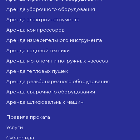
аренда уборочного оборудования
аренда электроинструмента
аренда компрессоров
аренда измерительного инструмента
аренда садовой техники
аренда мотопомп и погружных насосов
аренда тепловых пушек
аренда резьбонарезного оборудования
аренда сварочного оборудования
аренда шлифовальных машин
Правила проката
Услуги
Субаренда