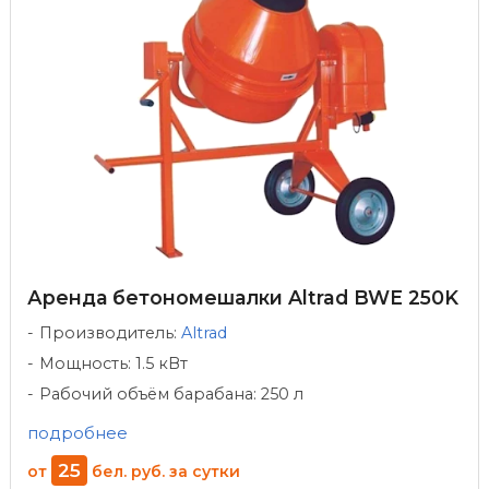
Аренда бетономешалки Altrad BWE 250K
Производитель:
Altrad
Мощность: 1.5 кВт
Рабочий объём барабана: 250 л
подробнее
25
от
бел. руб.
за сутки