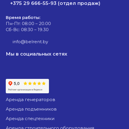
+375 29 666-55-93 (отдел продаж)
Время работы:
Пн-Пт: 08.00 – 20.00
Сб-Вс: 08:30 – 19.30
info@belrent.by
Мы в социальных сетях
аренда генераторов
аренда подъемников
аренда спецтехники
аренда строительного оборудования