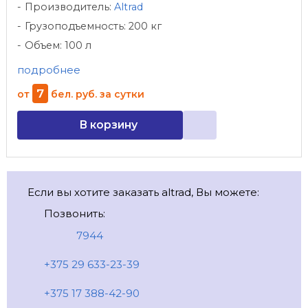
Производитель:
Altrad
Грузоподъемность: 200 кг
Объем: 100 л
подробнее
7
от
бел. руб.
за сутки
В корзину
Если вы хотите заказать altrad, Вы можете:
Позвонить:
7944
+375 29 633-23-39
+375 17 388-42-90