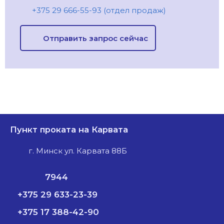
+375 29 666-55-93 (отдел продаж)
Отправить запрос сейчас
Пункт проката на Карвата
г. Минск ул. Карвата 88Б
7944
+375 29 633-23-39
+375 17 388-42-90