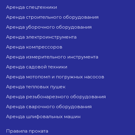
аренда спецтехники
аренда строительного оборудования
аренда уборочного оборудования
аренда электроинструмента
аренда компрессоров
аренда измерительного инструмента
аренда садовой техники
аренда мотопомп и погружных насосов
аренда тепловых пушек
аренда резьбонарезного оборудования
аренда сварочного оборудования
аренда шлифовальных машин
Правила проката