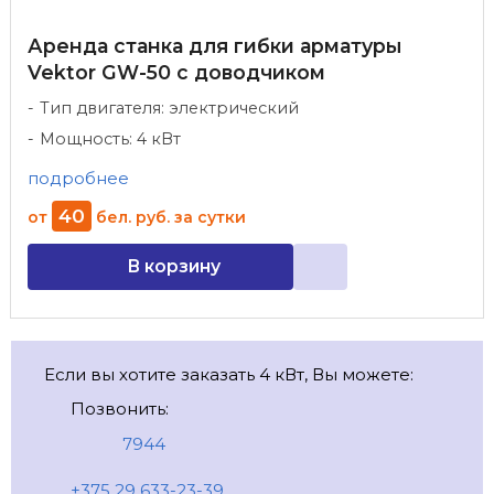
Аренда станка для гибки арматуры
Vektor GW-50 с доводчиком
Тип двигателя: электрический
Мощность: 4 кВт
подробнее
40
от
бел. руб.
за сутки
В корзину
Если вы хотите заказать 4 кВт, Вы можете:
Позвонить:
7944
+375 29 633-23-39