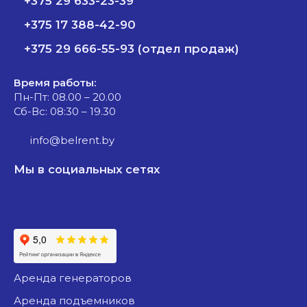
+375 29 633-23-39
+375 17 388-42-90
+375 29 666-55-93 (отдел продаж)
Время работы:
Пн-Пт: 08.00 – 20.00
Сб-Вс: 08:30 – 19.30
info@belrent.by
Мы в социальных сетях
аренда генераторов
аренда подъемников