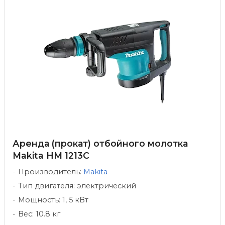
Аренда (прокат) отбойного молотка
Makita HM 1213C
Производитель:
Makita
Тип двигателя: электрический
Мощность: 1, 5 кВт
Вес: 10.8 кг