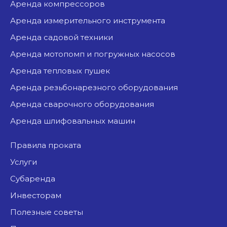
аренда компрессоров
аренда измерительного инструмента
аренда садовой техники
аренда мотопомп и погружных насосов
аренда тепловых пушек
аренда резьбонарезного оборудования
аренда сварочного оборудования
аренда шлифовальных машин
Правила проката
Услуги
Субаренда
Инвесторам
Полезные советы