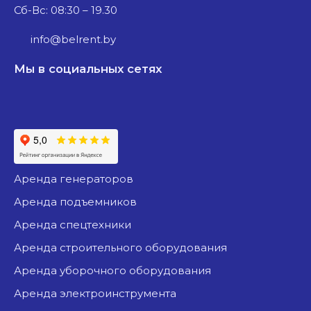
Сб-Вс: 08:30 – 19.30
info@belrent.by
Мы в социальных сетях
аренда генераторов
аренда подъемников
аренда спецтехники
аренда строительного оборудования
аренда уборочного оборудования
аренда электроинструмента