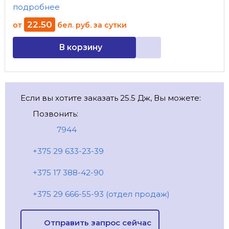
подробнее
22
.
50
от
бел. руб.
за сутки
В корзину
Если вы хотите заказать 25.5 Дж, Вы можете:
Позвонить:
7944
+375 29 633-23-39
+375 17 388-42-90
+375 29 666-55-93 (отдел продаж)
Отправить запрос сейчас