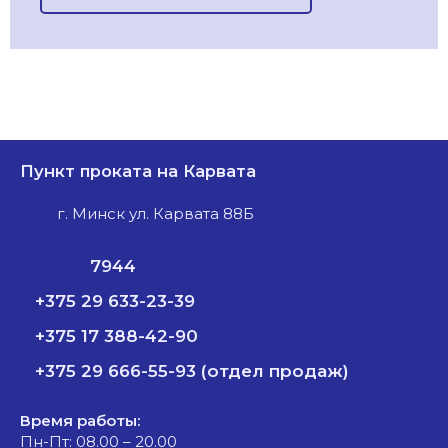
Пункт проката на Карвата
г. Минск ул. Карвата 88Б
7944
+375 29 633-23-39
+375 17 388-42-90
+375 29 666-55-93 (отдел продаж)
Время работы:
Пн-Пт: 08.00 – 20.00