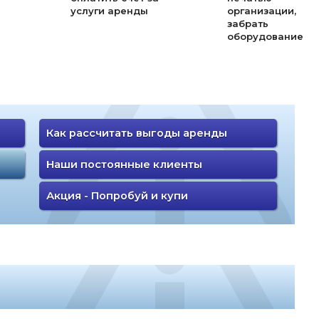
услуги аренды
организации,
забрать
оборудование
Как рассчитать выгоды аренды
Наши постоянные клиенты
Акция - Попробуй и купи