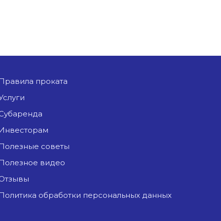
Правила проката
Услуги
Субаренда
Инвесторам
Полезные советы
Полезное видео
Отзывы
Политика обработки персональных данных