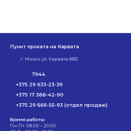
Пункт проката на Карвата
г. Минск ул. Карвата 88Б
7944
+375 29 633-23-39
+375 17 388-42-90
+375 29 666-55-93 (отдел продаж)
Время работы:
Пн-Пт: 08.00 – 20.00