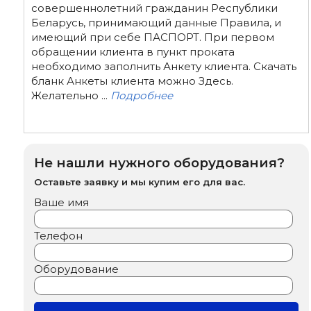
совершеннолетний гражданин Республики
Беларусь, принимающий данные Правила, и
имеющий при себе ПАСПОРТ. При первом
обращении клиента в пункт проката
необходимо заполнить Анкету клиента. Скачать
бланк Анкеты клиента можно Здесь.
Желательно ...
Подробнее
Не нашли нужного оборудования?
Оставьте заявку и мы купим его для вас.
Ваше имя
Телефон
Оборудование