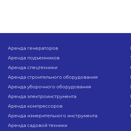
аренда генераторов
аренда подъемников
аренда спецтехники
аренда строительного оборудования
аренда уборочного оборудования
аренда электроинструмента
аренда компрессоров
аренда измерительного инструмента
аренда садовой техники