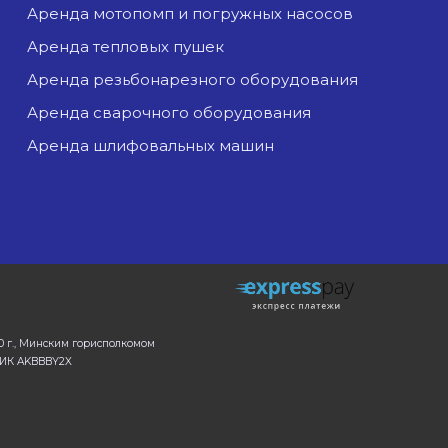
аренда мотопомп и погружных насосов
аренда тепловых пушек
аренда резьбонарезного оборудования
аренда сварочного оборудования
аренда шлифовальных машин
0 г., Минским горисполкомом
 БИК AKBBBY2X