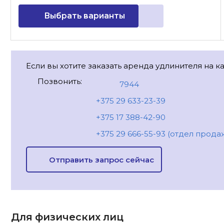
Выбрать варианты
Если вы хотите заказать аренда удлинителя на к
Позвонить:
7944
+375 29 633-23-39
+375 17 388-42-90
+375 29 666-55-93 (отдел прода
Отправить запрос сейчас
Для физических лиц