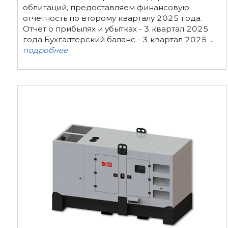
облигаций, предоставляем финансовую
отчетность по второму кварталу 2025 года.
Отчет о прибылях и убытках - 3 квартал 2025
года Бухгалтерский баланс - 3 квартал 2025 ...
подробнее