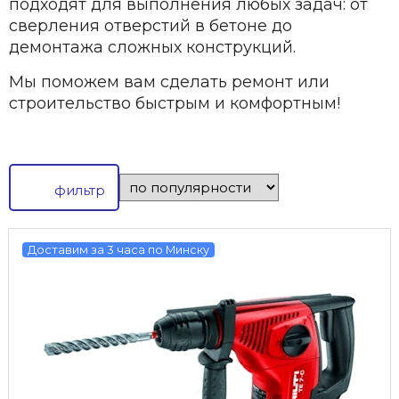
подходят для выполнения любых задач: от
сверления отверстий в бетоне до
демонтажа сложных конструкций.
Мы поможем вам сделать ремонт или
строительство быстрым и комфортным!
фильтр
Доставим за 3 часа по Минску