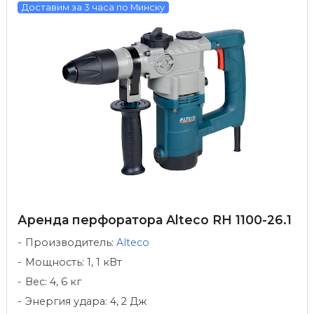
Доставим за 3 часа по Минску
Аренда перфоратора Alteco RH 1100-26.1
Производитель:
Alteco
Мощность: 1, 1 кВт
Вес: 4, 6 кг
Энергия удара: 4, 2 Дж