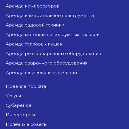
аренда компрессоров
аренда измерительного инструмента
аренда садовой техники
аренда мотопомп и погружных насосов
аренда тепловых пушек
аренда резьбонарезного оборудования
аренда сварочного оборудования
аренда шлифовальных машин
Правила проката
Услуги
Субаренда
Инвесторам
Полезные советы