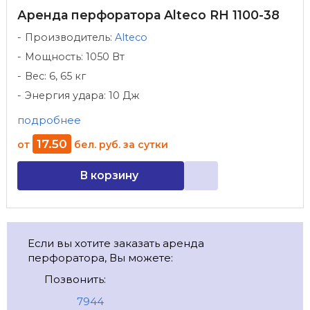
Аренда перфоратора Alteco RH 1100-38
Производитель:
Alteco
Мощность: 1050 Вт
Вес: 6, 65 кг
Энергия удара: 10 Дж
подробнее
17
.
50
от
бел. руб.
за сутки
В корзину
Если вы хотите заказать аренда
перфоратора, Вы можете:
Позвонить:
7944