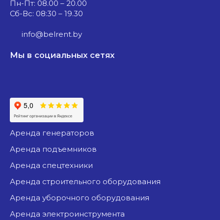
Пн-Пт: 08.00 – 20.00
Сб-Вс: 08:30 – 19.30
info@belrent.by
Мы в социальных сетях
аренда генераторов
аренда подъемников
аренда спецтехники
аренда строительного оборудования
аренда уборочного оборудования
аренда электроинструмента