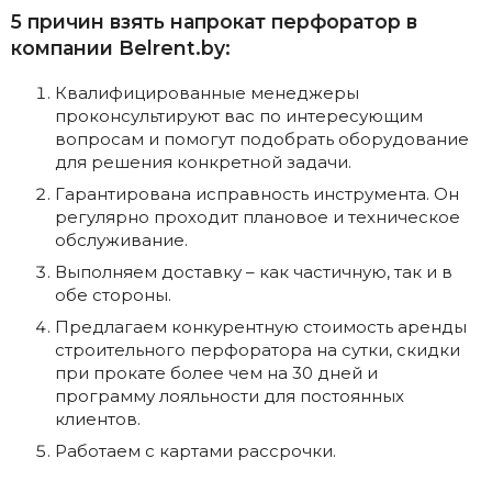
5 причин взять напрокат перфоратор в
компании Belrent.by:
Квалифицированные менеджеры
проконсультируют вас по интересующим
вопросам и помогут подобрать оборудование
для решения конкретной задачи.
Гарантирована исправность инструмента. Он
регулярно проходит плановое и техническое
обслуживание.
Выполняем доставку – как частичную, так и в
обе стороны.
Предлагаем конкурентную стоимость аренды
строительного перфоратора на сутки, скидки
при прокате более чем на 30 дней и
программу лояльности для постоянных
клиентов.
Работаем с картами рассрочки.