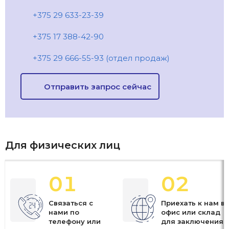
+375 29 633-23-39
+375 17 388-42-90
+375 29 666-55-93 (отдел продаж)
Отправить запрос сейчас
Для физических лиц
01
02
Связаться с
Приехать к нам в
нами по
офис или склад
телефону или
для заключения