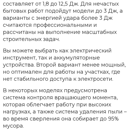
составляет от 1,8 до 12,5 Дж. Для нечастых
бытовых работ подойдут модели до 3 Дж, а
варианты с энергией удара более 3 Дж
считаются профессиональными и
рассчитаны на выполнение масштабных
строительных задач.
Вы можете выбрать как электрический
инструмент, так и аккумуляторные
устройства. Второй вариант менее мощный,
но оптимален для работы на участках, где
нет стабильного доступа к электросети.
В некоторых моделях предусмотрена
система контроля вращающего момента,
которая облегчает работу при высоких
нагрузках, а также система удаления пыли –
во время сверления она собирает до 95%
мусора.