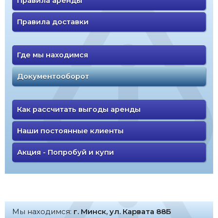
Правила аренды
Правила доставки
Где мы находимся
Документооборот
Как рассчитать выгоды аренды
Наши постоянные клиенты
Акция - Попробуй и купи
Мы находимся:
г. Минск, ул. Карвата 88Б