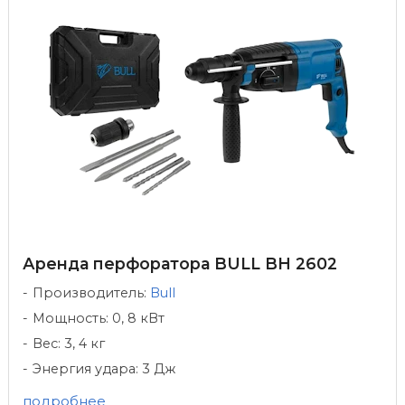
Аренда перфоратора BULL BH 2602
Производитель:
Bull
Мощность: 0, 8 кВт
Вес: 3, 4 кг
Энергия удара: 3 Дж
подробнее