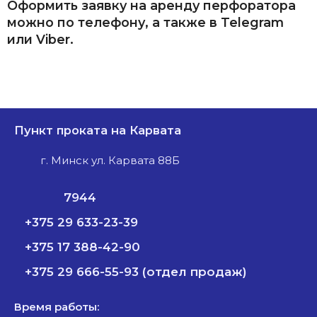
Оформить заявку на аренду перфоратора
можно по телефону, а также в Telegram
или Viber.
Пункт проката на Карвата
г. Минск ул. Карвата 88Б
7944
+375 29 633-23-39
+375 17 388-42-90
+375 29 666-55-93 (отдел продаж)
Время работы: