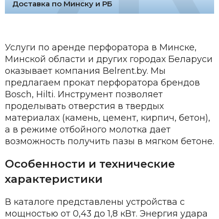
Доставка по Минску и РБ
Услуги по аренде перфоратора в Минске,
Минской области и других городах Беларуси
оказывает компания Belrent.by. Мы
предлагаем прокат перфоратора брендов
Bosch, Hilti. Инструмент позволяет
проделывать отверстия в твердых
материалах (камень, цемент, кирпич, бетон),
а в режиме отбойного молотка дает
возможность получить пазы в мягком бетоне.
Особенности и технические
характеристики
В каталоге представлены устройства с
мощностью от 0,43 до 1,8 кВт. Энергия удара