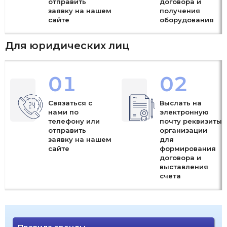
отправить
договора и
заявку на нашем
получения
сайте
оборудования
Для юридических лиц
01
02
Связаться с
Выслать на
нами по
электронную
телефону или
почту реквизиты
отправить
организации
заявку на нашем
для
сайте
формирования
договора и
выставления
счета