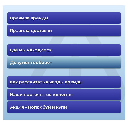
Правила аренды
Правила доставки
Где мы находимся
Документооборот
Как рассчитать выгоды аренды
Наши постоянные клиенты
Акция - Попробуй и купи