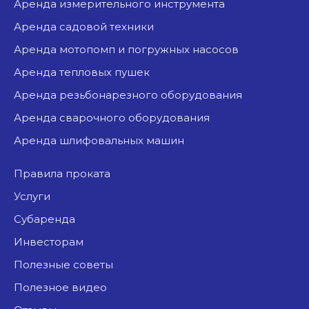
аренда измерительного инструмента
аренда садовой техники
аренда мотопомп и погружных насосов
аренда тепловых пушек
аренда резьбонарезного оборудования
аренда сварочного оборудования
аренда шлифовальных машин
Правила проката
Услуги
Субаренда
Инвесторам
Полезные советы
Полезное видео