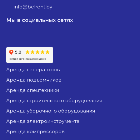
info@belrent.by
Мы в социальных сетях
аренда генераторов
аренда подъемников
аренда спецтехники
аренда строительного оборудования
аренда уборочного оборудования
аренда электроинструмента
аренда компрессоров