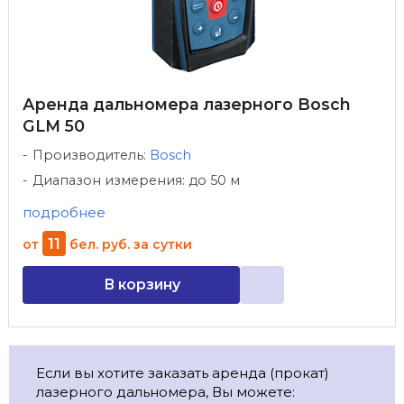
Аренда дальномера лазерного Bosch
GLM 50
Производитель:
Bosch
Диапазон измерения: до 50 м
подробнее
11
от
бел. руб.
за сутки
В корзину
Если вы хотите заказать аренда (прокат)
лазерного дальномера, Вы можете: