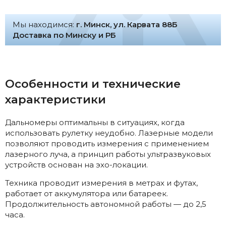
Мы находимся:
г. Минск, ул. Карвата 88Б
Доставка по Минску и РБ
Особенности и технические
характеристики
Дальномеры оптимальны в ситуациях, когда
использовать рулетку неудобно. Лазерные модели
позволяют проводить измерения с применением
лазерного луча, а принцип работы ультразвуковых
устройств основан на эхо-локации.
Техника проводит измерения в метрах и футах,
работает от аккумулятора или батареек.
Продолжительность автономной работы — до 2,5
часа.