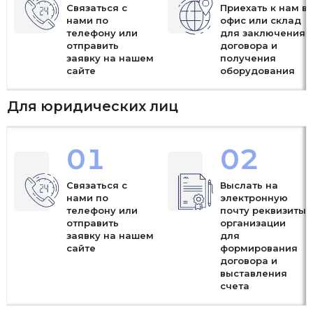
Связаться с
Приехать к нам в
нами по
офис или склад
телефону или
для заключения
отправить
договора и
заявку на нашем
получения
сайте
оборудования
Для юридических лиц
01
02
Связаться с
Выслать на
нами по
электронную
телефону или
почту реквизиты
отправить
организации
заявку на нашем
для
сайте
формирования
договора и
выставления
счета