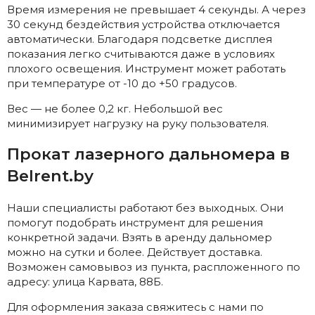
Время измерения не превышает 4 секунды. А через
30 секунд бездействия устройства отключается
автоматически. Благодаря подсветке дисплея
показания легко считываются даже в условиях
плохого освещения. Инструмент может работать
при температуре от -10 до +50 градусов.
Вес — не более 0,2 кг. Небольшой вес
минимизирует нагрузку на руку пользователя.
Прокат лазерного дальномера в
Belrent.by
Наши специалисты работают без выходных. Они
помогут подобрать инструмент для решения
конкретной задачи. Взять в аренду дальномер
можно на сутки и более. Действует доставка.
Возможен самовывоз из пункта, распложенного по
адресу: улица Карвата, 88Б.
Для оформления заказа свяжитесь с нами по