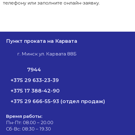
телефону или заполните онлайн-заявку.
Пункт проката на Карвата
г. Минск ул. Карвата 88Б
7944
+375 29 633-23-39
+375 17 388-42-90
+375 29 666-55-93 (отдел продаж)
Время работы:
Пн-Пт: 08.00 – 20.00
Сб-Вс: 08:30 – 19.30