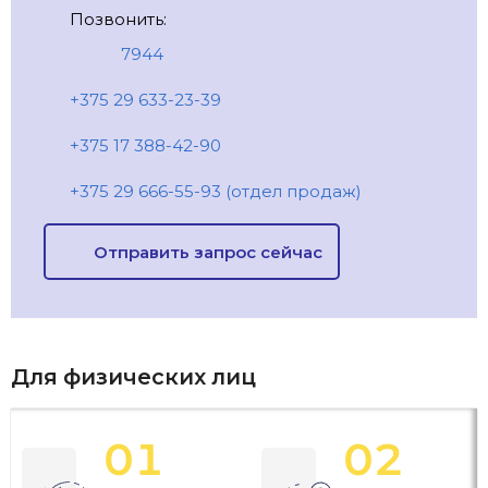
Позвонить:
7944
+375 29 633-23-39
+375 17 388-42-90
+375 29 666-55-93 (отдел продаж)
Отправить запрос сейчас
Для физических лиц
01
02