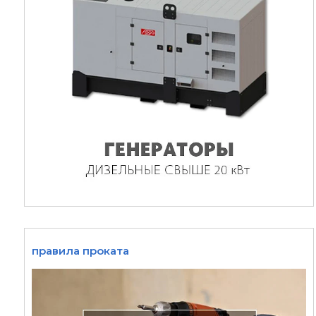
правила проката