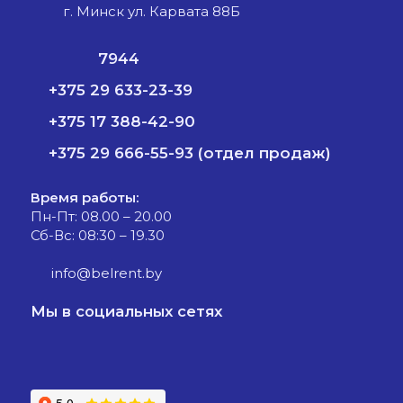
г. Минск ул. Карвата 88Б
7944
+375 29 633-23-39
+375 17 388-42-90
+375 29 666-55-93 (отдел продаж)
Время работы:
Пн-Пт: 08.00 – 20.00
Сб-Вс: 08:30 – 19.30
info@belrent.by
Мы в социальных сетях