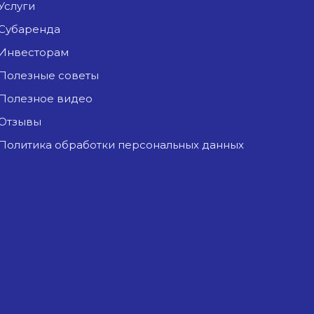
Услуги
Субаренда
Инвесторам
Полезные советы
Полезное видео
Отзывы
Политика обработки персональных данных