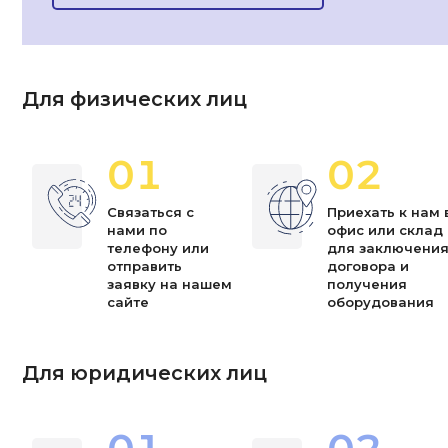
Для физических лиц
01
02
Связаться с
Приехать к нам 
нами по
офис или склад
телефону или
для заключени
отправить
договора и
заявку на нашем
получения
сайте
оборудования
Для юридических лиц