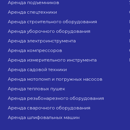
аренда подъемников
аренда спецтехники
аренда строительного оборудования
аренда уборочного оборудования
аренда электроинструмента
аренда компрессоров
аренда измерительного инструмента
аренда садовой техники
аренда мотопомп и погружных насосов
аренда тепловых пушек
аренда резьбонарезного оборудования
аренда сварочного оборудования
аренда шлифовальных машин