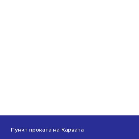
Пункт проката на Карвата