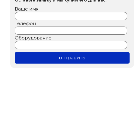
Ваше имя
Телефон
Оборудование