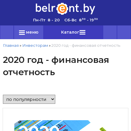
30
30
Пн-Пт 8 - 20 Сб-Вс 8
- 19
меню
Каталог
Главная
»
Инвесторам
»
2020 год - финансовая отчетность
2020 год - финансовая
отчетность