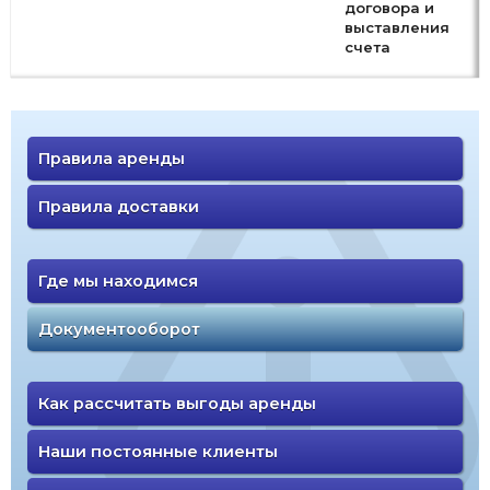
договора и
выставления
счета
Правила аренды
Правила доставки
Где мы находимся
Документооборот
Как рассчитать выгоды аренды
Наши постоянные клиенты