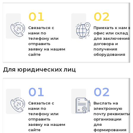
01
02
Связаться с
Приехать к нам в
нами по
офис или склад
телефону или
для заключения
отправить
договора и
заявку на нашем
получения
сайте
оборудования
Для юридических лиц
01
02
Связаться с
Выслать на
нами по
электронную
телефону или
почту реквизиты
отправить
организации
заявку на нашем
для
сайте
формирования