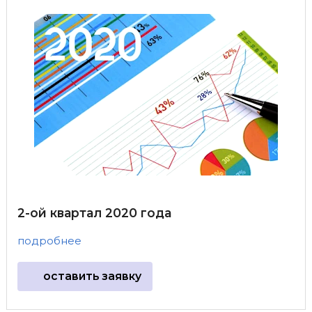
2-ой квартал 2020 года
подробнее
оставить заявку