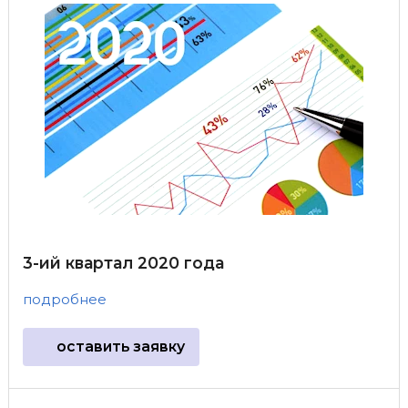
3-ий квартал 2020 года
подробнее
оставить заявку