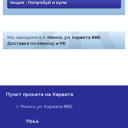
Акция - Попробуй и купи
Мы находимся:
г. Минск, ул. Карвата 88Б
Доставка по Минску и РБ
Пункт проката на Карвата
г. Минск ул. Карвата 88Б
7944