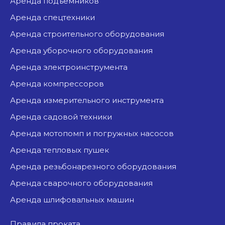
аренда подъемников
аренда спецтехники
аренда строительного оборудования
аренда уборочного оборудования
аренда электроинструмента
аренда компрессоров
аренда измерительного инструмента
аренда садовой техники
аренда мотопомп и погружных насосов
аренда тепловых пушек
аренда резьбонарезного оборудования
аренда сварочного оборудования
аренда шлифовальных машин
Правила проката