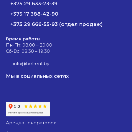
+375 29 633-23-39
+375 17 388-42-90
+375 29 666-55-93 (отдел продаж)
Время работы:
Пн-Пт: 08.00 – 20.00
Сб-Вс: 08:30 – 19.30
info@belrent.by
Мы в социальных сетях
аренда генераторов