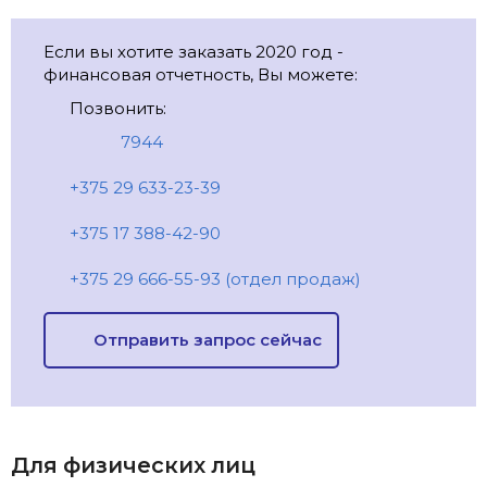
Если вы хотите заказать 2020 год -
финансовая отчетность, Вы можете:
Позвонить:
7944
+375 29 633-23-39
+375 17 388-42-90
+375 29 666-55-93 (отдел продаж)
Отправить запрос сейчас
Для физических лиц