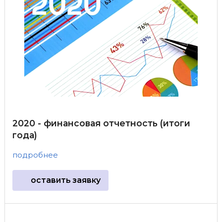
2020 - финансовая отчетность (итоги
года)
подробнее
оставить заявку