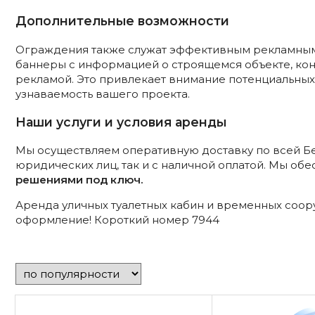
Дополнительные возможности
Ограждения также служат эффективным рекламным
баннеры с информацией о строящемся объекте, ко
рекламой. Это привлекает внимание потенциальных
узнаваемость вашего проекта.
Наши услуги и условия аренды
Мы осуществляем оперативную доставку по всей Бе
юридических лиц, так и с наличной оплатой. Мы о
решениями под ключ.
Аренда уличных туалетных кабин и временных сооруж
оформление! Короткий номер 7944