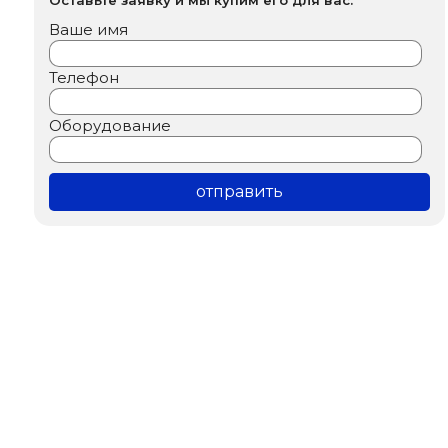
Ваше имя
Телефон
Оборудование