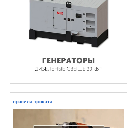
правила проката