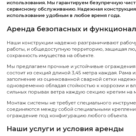
использования. Мы гарантируем безупречную чист
сервисному обслуживанию. Надежная конструкция
использование удобным в любое время года.
Аренда безопасных и функциона
Наши конструкции надежно разграничивают рабочую
работы, и общедоступную территорию, защищая люд
сохранность имущества на объекте.
Мы предлагаем прочные и устойчивые ограждения 
состоит из секций длиной 3,45 метра каждая. Рама и
заполнение из оцинкованной сварной сетки надежн
одновременно обладая стойкостью к коррозии и вл
сильных порывах ветра каждую секцию крепим на 
Монтаж системы не требует специального инструме
соединяются между собой специальными крепления
ограждение под конфигурацию любого объекта.
Наши услуги и условия аренды