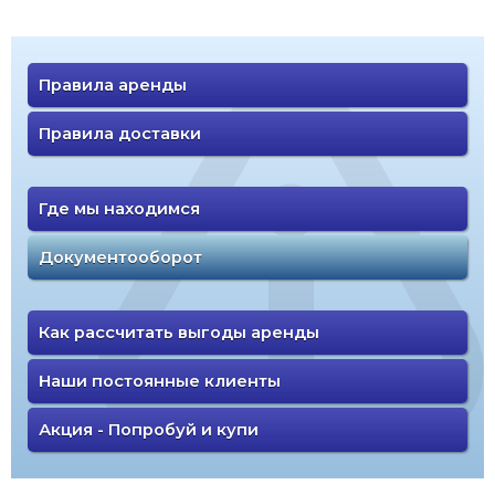
Правила аренды
Правила доставки
Где мы находимся
Документооборот
Как рассчитать выгоды аренды
Наши постоянные клиенты
Акция - Попробуй и купи