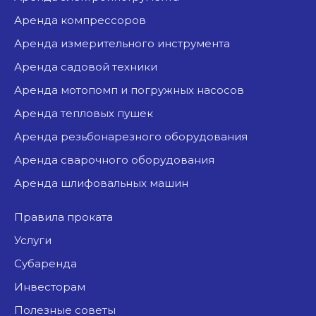
аренда компрессоров
аренда измерительного инструмента
аренда садовой техники
аренда мотопомп и погружных насосов
аренда тепловых пушек
аренда резьбонарезного оборудования
аренда сварочного оборудования
аренда шлифовальных машин
Правила проката
Услуги
Субаренда
Инвесторам
Полезные советы