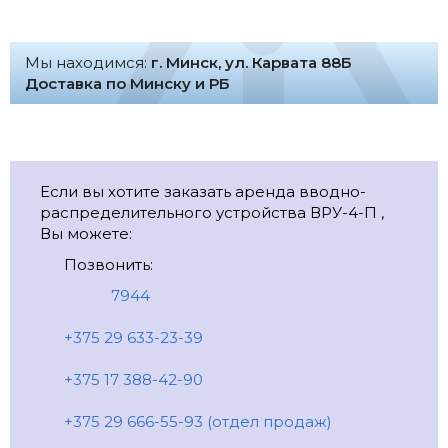
Мы находимся:
г. Минск, ул. Карвата 88Б
Доставка по Минску и РБ
Если вы хотите заказать аренда вводно-
распределительного устройства ВРУ-4-П ,
Вы можете:
Позвонить:
7944
+375 29 633-23-39
+375 17 388-42-90
+375 29 666-55-93 (отдел продаж)