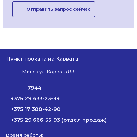
Отправить запрос сейчас
Пункт проката на Карвата
г. Минск ул. Карвата 88Б
7944
+375 29 633-23-39
+375 17 388-42-90
+375 29 666-55-93 (отдел продаж)
Время работы: