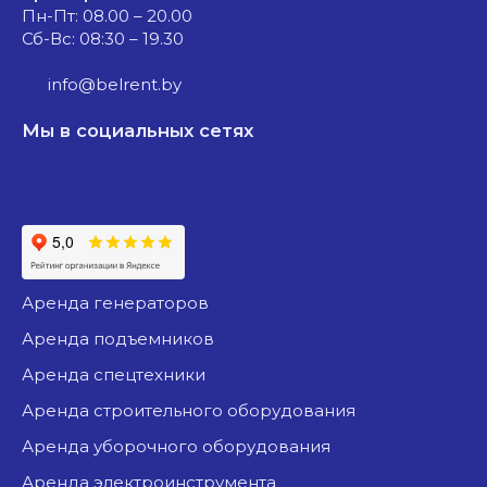
Пн-Пт: 08.00 – 20.00
Сб-Вс: 08:30 – 19.30
info@belrent.by
Мы в социальных сетях
аренда генераторов
аренда подъемников
аренда спецтехники
аренда строительного оборудования
аренда уборочного оборудования
аренда электроинструмента