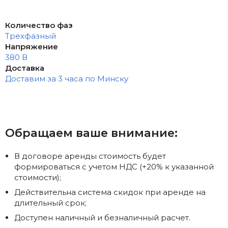
Количество фаз
Трехфазный
Напряжение
380 В
Доставка
Доставим за 3 часа по Минску
Обращаем ваше внимание:
В договоре аренды стоимость будет
формироваться с учетом НДС (+20% к указанной
стоимости);
Действительна система скидок при аренде на
длительный срок;
Доступен наличный и безналичный расчет.