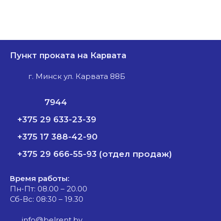
Пункт проката на Карвата
г. Минск ул. Карвата 88Б
7944
+375 29 633-23-39
+375 17 388-42-90
+375 29 666-55-93 (отдел продаж)
Время работы:
Пн-Пт: 08.00 – 20.00
Сб-Вс: 08:30 – 19.30
info@belrent.by