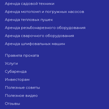
аренда садовой техники
аренда мотопомп и погружных насосов
аренда тепловых пушек
аренда резьбонарезного оборудования
аренда сварочного оборудования
аренда шлифовальных машин
Правила проката
Услуги
Субаренда
Инвесторам
Полезные советы
Полезное видео
Отзывы