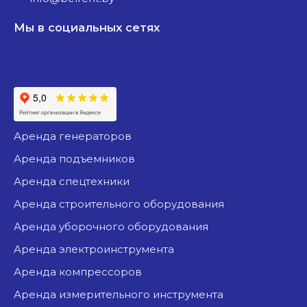
Мы в социальных сетях
аренда генераторов
аренда подъемников
аренда спецтехники
аренда строительного оборудования
аренда уборочного оборудования
аренда электроинструмента
аренда компрессоров
аренда измерительного инструмента