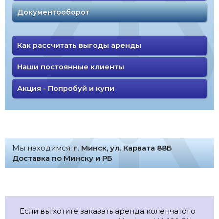
Документооборот
Как рассчитать выгоды аренды
Наши постоянные клиенты
Акция - Попробуй и купи
Мы находимся:
г. Минск, ул. Карвата 88Б
Доставка по Минску и РБ
Если вы хотите заказать аренда коленчатого