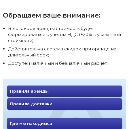
Обращаем ваше внимание:
В договоре аренды стоимость будет
формироваться с учетом НДС (+20% к указанной
стоимости);
Действительна система скидок при аренде на
длительный срок;
Доступен наличный и безналичный расчет.
Правила аренды
Правила доставки
Где мы находимся