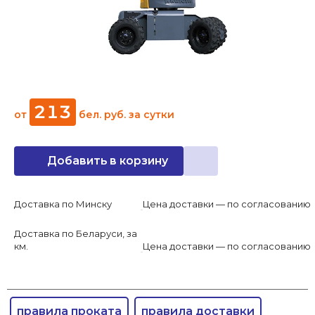
213
от
бел. руб.
за сутки
Добавить в корзину
Доставка по Минску
Цена доставки — по согласованию
Доставка по Беларуси, за
км.
Цена доставки — по согласованию
правила проката
правила доставки