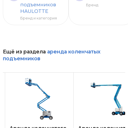
подъемников
Бренд
HAULOTTE
Бренд и категория
Ещё из раздела
аренда коленчатых
подъемников