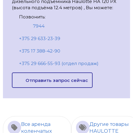
дизельного подъемника Haulotte HA 120 PX
(высота подъёма 12.4 метров) , Вы можете:
Позвонить:
7944
+375 29 633-23-39
+375 17 388-42-90
+375 29 666-55-93 (отдел продаж)
Отправить запрос сейчас
Все аренда
Другие товары
коленчатых
HAULOTTE