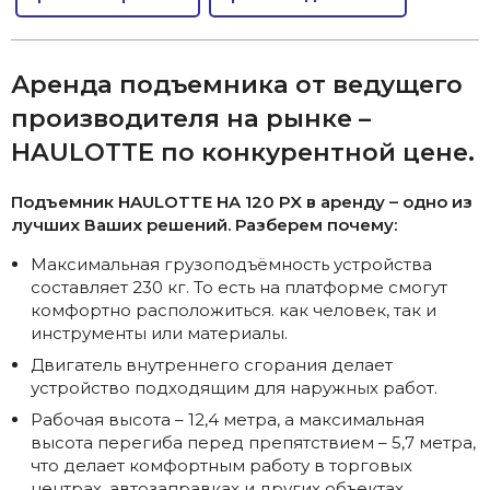
Аренда подъемника от ведущего
производителя на рынке –
HAULOTTE по конкурентной цене.
Подъемник HAULOTTE HA 120 PX в аренду – одно из
лучших Ваших решений. Разберем почему:
Максимальная грузоподъёмность устройства
составляет 230 кг. То есть на платформе смогут
комфортно расположиться. как человек, так и
инструменты или материалы.
Двигатель внутреннего сгорания делает
устройство подходящим для наружных работ.
Рабочая высота – 12,4 метра, а максимальная
высота перегиба перед препятствием – 5,7 метра,
что делает комфортным работу в торговых
центрах, автозаправках и других объектах.