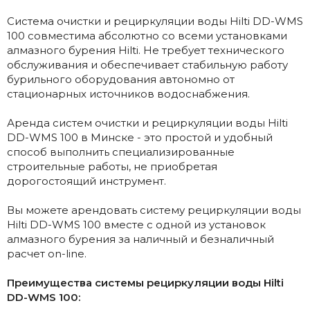
Система очистки и рециркуляции воды Hilti DD-WMS
100 совместима абсолютно со всеми установками
алмазного бурения Hilti. Не требует технического
обслуживания и обеспечивает стабильную работу
бурильного оборудования автономно от
стационарных источников водоснабжения.
Аренда систем очистки и рециркуляции воды Hilti
DD-WMS 100 в Минске - это простой и удобный
способ выполнить специализированные
строительные работы, не приобретая
дорогостоящий инструмент.
Вы можете арендовать систему рециркуляции воды
Hilti DD-WMS 100 вместе с одной из установок
алмазного бурения за наличный и безналичный
расчет on-line.
Преимущества системы рециркуляции воды Hilti
DD-WMS 100: