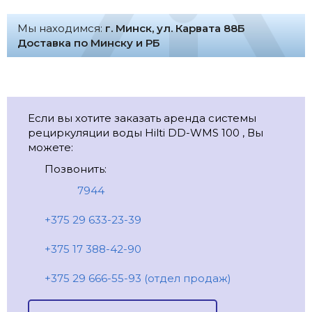
Мы находимся:
г. Минск, ул. Карвата 88Б
Доставка по Минску и РБ
Если вы хотите заказать аренда системы
рециркуляции воды Hilti DD-WMS 100 , Вы
можете:
Позвонить:
7944
+375 29 633-23-39
+375 17 388-42-90
+375 29 666-55-93 (отдел продаж)