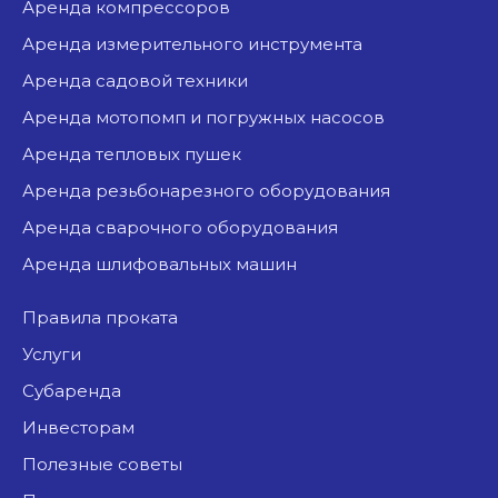
аренда компрессоров
аренда измерительного инструмента
аренда садовой техники
аренда мотопомп и погружных насосов
аренда тепловых пушек
аренда резьбонарезного оборудования
аренда сварочного оборудования
аренда шлифовальных машин
Правила проката
Услуги
Субаренда
Инвесторам
Полезные советы