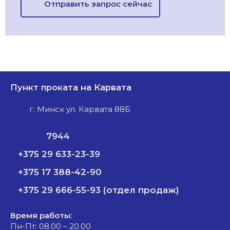
Отправить запрос сейчас
Пункт проката на Карвата
г. Минск ул. Карвата 88Б
7944
+375 29 633-23-39
+375 17 388-42-90
+375 29 666-55-93 (отдел продаж)
Время работы:
Пн-Пт: 08.00 – 20.00