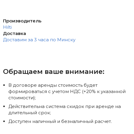
Производитель
Hilti
Доставка
Доставим за 3 часа по Минску
Обращаем ваше внимание:
В договоре аренды стоимость будет
формироваться с учетом НДС (+20% к указанной
стоимости);
Действительна система скидок при аренде на
длительный срок;
Доступен наличный и безналичный расчет.