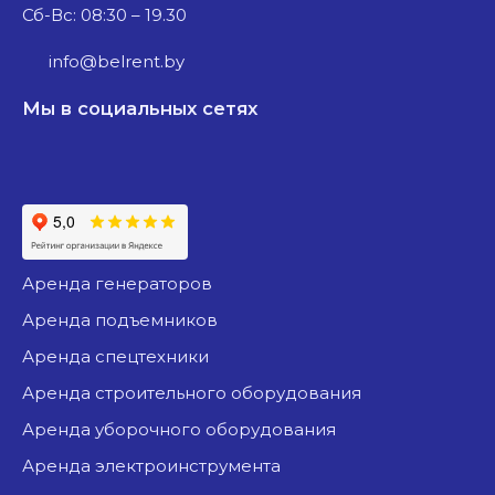
Сб-Вс: 08:30 – 19.30
info@belrent.by
Мы в социальных сетях
аренда генераторов
аренда подъемников
аренда спецтехники
аренда строительного оборудования
аренда уборочного оборудования
аренда электроинструмента