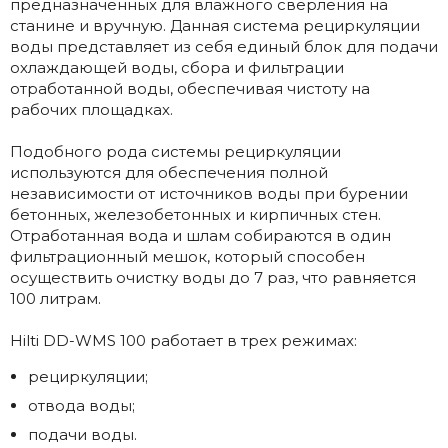
предназначенных для влажного сверления на
станине и вручную. Данная система рециркуляции
воды представляет из себя единый блок для подачи
охлаждающей воды, сбора и фильтрации
отработанной воды, обеспечивая чистоту на
рабочих площадках.
Подобного рода системы рециркуляции
используются для обеспечения полной
независимости от источников воды при бурении
бетонных, железобетонных и кирпичных стен.
Отработанная вода и шлам собираются в один
фильтрационный мешок, который способен
осуществить очистку воды до 7 раз, что равняется
100 литрам.
Hilti DD-WMS 100 работает в трех режимах:
рециркуляции;
отвода воды;
подачи воды.