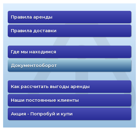
Правила аренды
Правила доставки
Где мы находимся
Документооборот
Как рассчитать выгоды аренды
Наши постоянные клиенты
Акция - Попробуй и купи