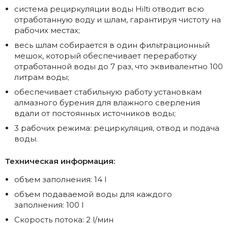
система рециркуляции воды Hilti отводит всю
отработанную воду и шлам, гарантируя чистоту на
рабочих местах;
весь шлам собирается в один фильтрационный
мешок, который обеспечивает переработку
отработанной воды до 7 раз, что эквивалентно 100
литрам воды;
обеспечивает стабильную работу установкам
алмазного бурения для влажного сверления
вдали от постоянных источников воды;
3 рабочих режима: рециркуляция, отвод и подача
воды.
Техническая информация:
объем заполнения: 14 l
объем подаваемой воды для каждого
заполнения: 100 l
Скорость потока: 2 l/мин