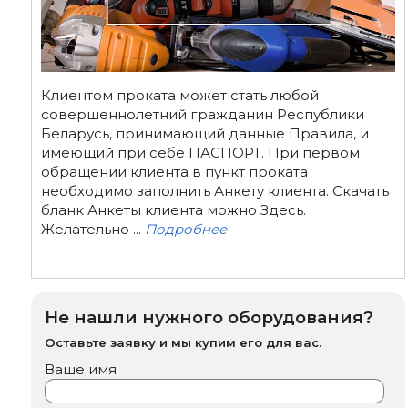
Клиентом проката может стать любой
совершеннолетний гражданин Республики
Беларусь, принимающий данные Правила, и
имеющий при себе ПАСПОРТ. При первом
обращении клиента в пункт проката
необходимо заполнить Анкету клиента. Скачать
бланк Анкеты клиента можно Здесь.
Желательно ...
Подробнее
Не нашли нужного оборудования?
Оставьте заявку и мы купим его для вас.
Ваше имя