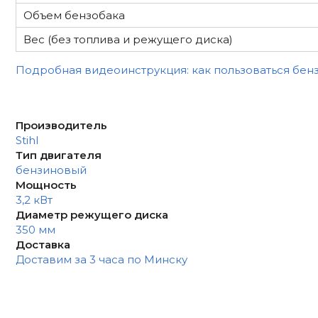
Объем бензобака
Вес (без топлива и режущего диска)
Подробная видеоинструкция: как пользоваться бенз
Производитель
Stihl
Тип двигателя
бензиновый
Мощность
3,2 кВт
Диаметр режущего диска
350 мм
Доставка
Доставим за 3 часа по Минску