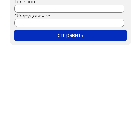
Телефон
Оборудование