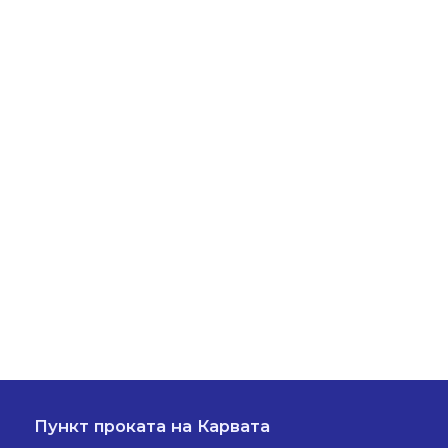
Пункт проката на Карвата