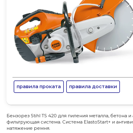
правила проката
правила доставки
Бензорез Stihl TS 420 для пиления металла, бетона и
фильтрующая система. Система ElastoStart+ и анти
натяжение ремня.