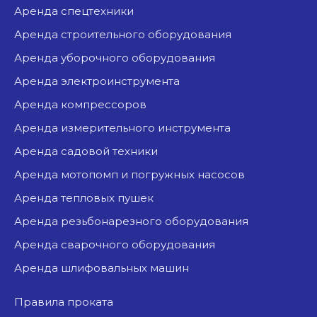
аренда спецтехники
аренда строительного оборудования
аренда уборочного оборудования
аренда электроинструмента
аренда компрессоров
аренда измерительного инструмента
аренда садовой техники
аренда мотопомп и погружных насосов
аренда тепловых пушек
аренда резьбонарезного оборудования
аренда сварочного оборудования
аренда шлифовальных машин
Правила проката