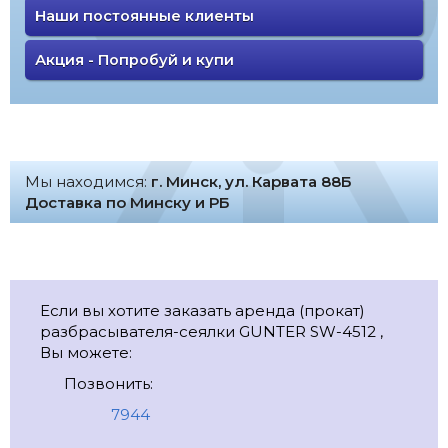
Наши постоянные клиенты
Акция - Попробуй и купи
Мы находимся:
г. Минск, ул. Карвата 88Б
Доставка по Минску и РБ
Если вы хотите заказать аренда (прокат)
разбрасывателя-сеялки GUNTER SW-4512 ,
Вы можете:
Позвонить:
7944