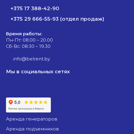
+375 17 388-42-90
+375 29 666-55-93 (отдел продаж)
Время работы:
Пн-Пт: 08.00 – 20.00
Сб-Вс: 08:30 – 19.30
info@belrent.by
Мы в социальных сетях
аренда генераторов
аренда подъемников