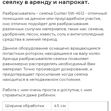
сеялку в аренду и напрокат.
Разбрасыватель – сеялка Gunter SW-4512 - отличный
помощник на дачном или приусадебном участке,
оно отлично подойдет для разбрасывания
различных сыпучих материалов, таких как: семена,
удобрения, песок, известь, соль и антигололедные
средства в зимний период.
Данное оборудование оснащено вращающимся
лопастным ротором, находящимся на валу колес.
Аренда разбрасывателя-сеялки позволяет
равномерно распределять необходимый Вам
материал. Точно производит дозирование, и
предотвращает просыпание когда сеялка
находиться в неподвижном состоянии.
Работа с ним очень проста и доступна, с ним
справиться даже ребенок.
Ширина обработки
45 см