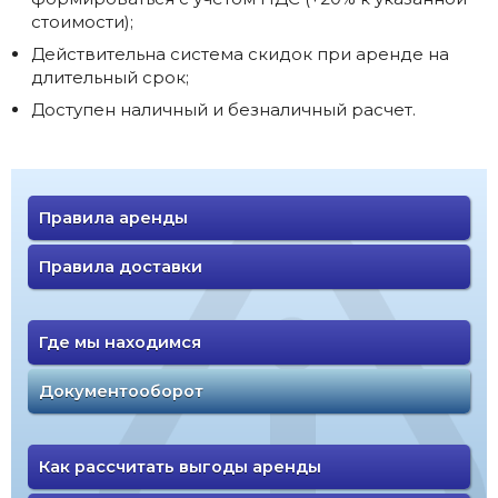
стоимости);
Действительна система скидок при аренде на
длительный срок;
Доступен наличный и безналичный расчет.
Правила аренды
Правила доставки
Где мы находимся
Документооборот
Как рассчитать выгоды аренды