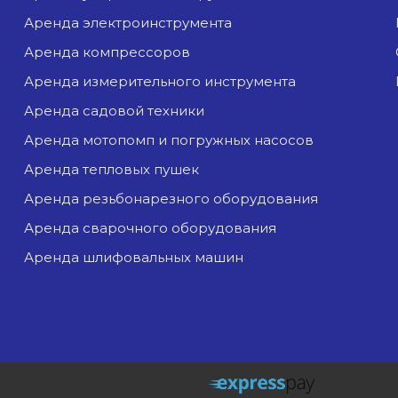
аренда электроинструмента
аренда компрессоров
аренда измерительного инструмента
аренда садовой техники
аренда мотопомп и погружных насосов
аренда тепловых пушек
аренда резьбонарезного оборудования
аренда сварочного оборудования
аренда шлифовальных машин