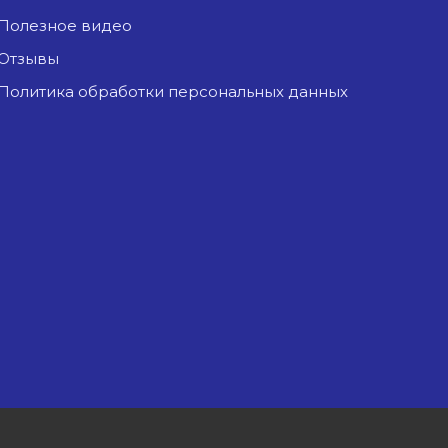
Полезное видео
Отзывы
Политика обработки персональных данных