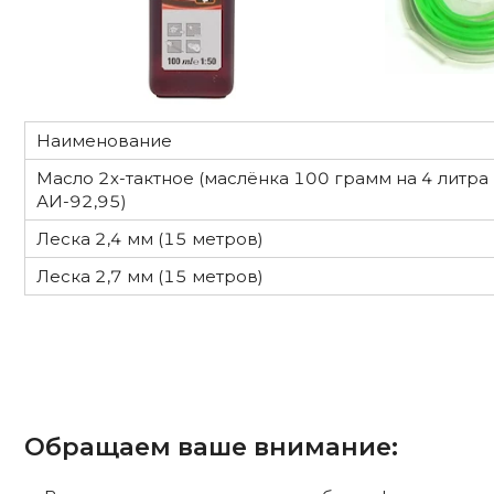
Наименование
Масло 2х-тактное (маслёнка 100 грамм на 4 литра
АИ-92,95)
Леска 2,4 мм (15 метров)
Леска 2,7 мм (15 метров)
Обращаем ваше внимание: