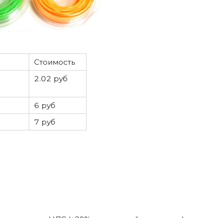
Стоимость
2.02 руб
6 руб
7 руб