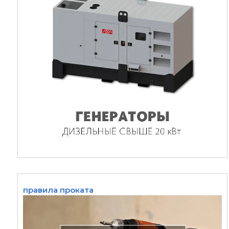
правила проката