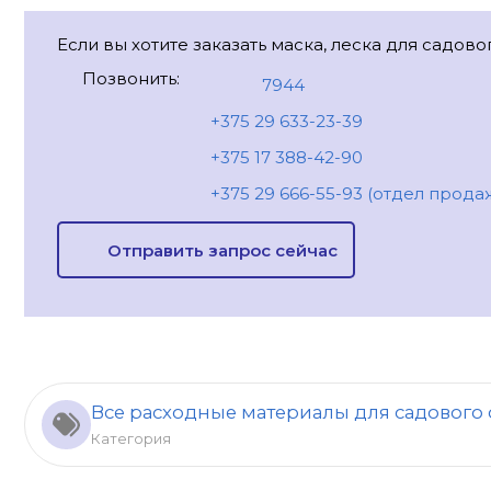
Если вы хотите заказать маска, леска для садов
Позвонить:
7944
+375 29 633-23-39
+375 17 388-42-90
+375 29 666-55-93 (отдел прода
Отправить запрос сейчас
Все расходные материалы для садового
Категория