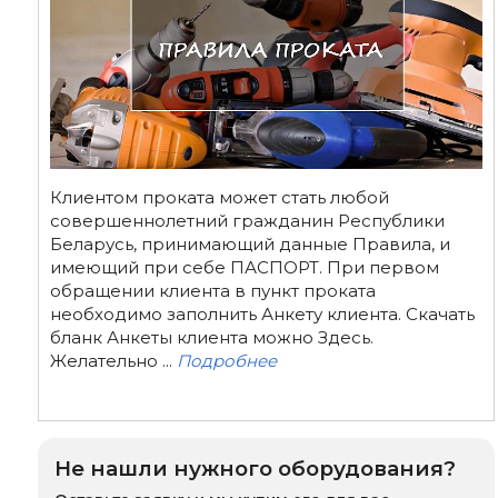
Клиентом проката может стать любой
совершеннолетний гражданин Республики
Беларусь, принимающий данные Правила, и
имеющий при себе ПАСПОРТ. При первом
обращении клиента в пункт проката
необходимо заполнить Анкету клиента. Скачать
бланк Анкеты клиента можно Здесь.
Желательно ...
Подробнее
Не нашли нужного оборудования?