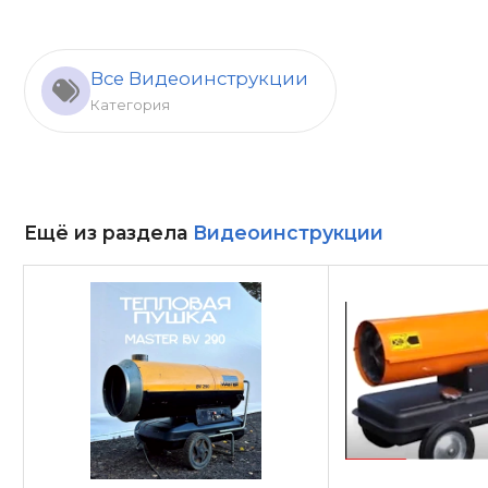
Все Видеоинструкции
Категория
Ещё из раздела
Видеоинструкции