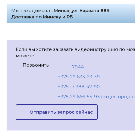
Мы находимся:
г. Минск, ул. Карвата 88Б
Доставка по Минску и РБ
Если вы хотите заказать видеоинструкция по мо
можете:
Позвонить:
7944
+375 29 633-23-39
+375 17 388-42-90
+375 29 666-55-93 (отдел прода
Отправить запрос сейчас