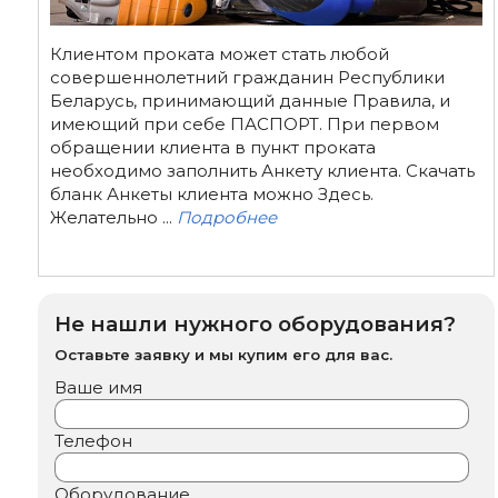
Клиентом проката может стать любой
совершеннолетний гражданин Республики
Беларусь, принимающий данные Правила, и
имеющий при себе ПАСПОРТ. При первом
обращении клиента в пункт проката
необходимо заполнить Анкету клиента. Скачать
бланк Анкеты клиента можно Здесь.
Желательно ...
Подробнее
Не нашли нужного оборудования?
Оставьте заявку и мы купим его для вас.
Ваше имя
Телефон
Оборудование