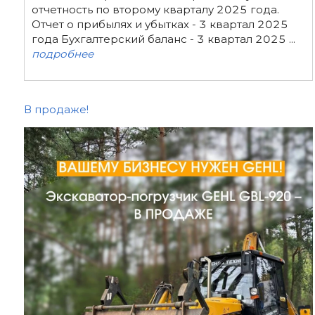
отчетность по второму кварталу 2025 года.
Отчет о прибылях и убытках - 3 квартал 2025
года Бухгалтерский баланс - 3 квартал 2025 ...
подробнее
В продаже!