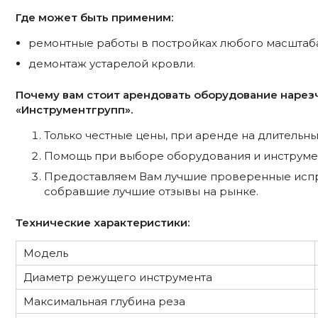
Где может быть применим:
ремонтные работы в постройках любого масштаба
демонтаж устарелой кровли.
Почему вам стоит арендовать оборудование нарез
«Инструментгрупп».
Только честные цены, при аренде на длительны
Помощь при выборе оборудования и инструмен
Предоставляем Вам лучшие проверенные испр
собравшие лучшие отзывы на рынке.
Технические характеристики:
Модель
Диаметр режущего инструмента
Максимальная глубина реза