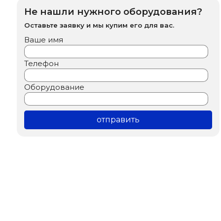
Не нашли нужного оборудования?
Оставьте заявку и мы купим его для вас.
Ваше имя
Телефон
Оборудование