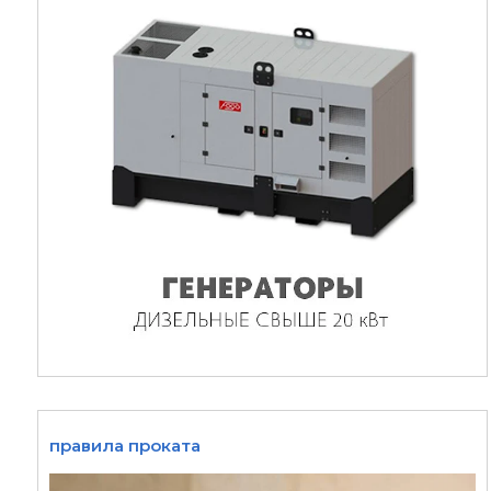
правила проката