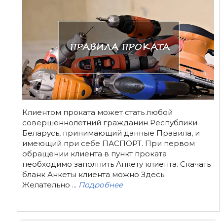
Клиентом проката может стать любой
совершеннолетний гражданин Республики
Беларусь, принимающий данные Правила, и
имеющий при себе ПАСПОРТ. При первом
обращении клиента в пункт проката
необходимо заполнить Анкету клиента. Скачать
бланк Анкеты клиента можно Здесь.
Желательно ...
Подробнее