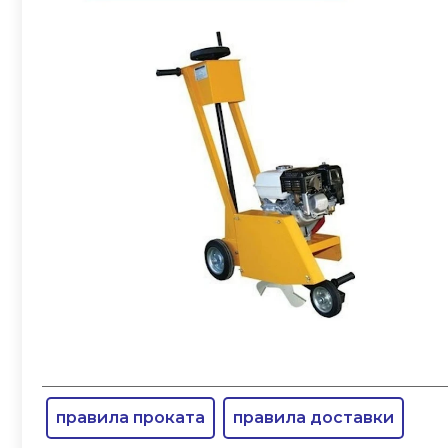
правила проката
правила доставки