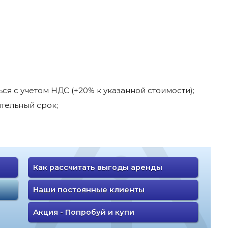
я с учетом НДС (+20% к указанной стоимости);
тельный срок;
Как рассчитать выгоды аренды
Наши постоянные клиенты
Акция - Попробуй и купи