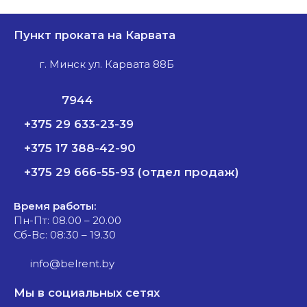
Пункт проката на Карвата
г. Минск ул. Карвата 88Б
7944
+375 29 633-23-39
+375 17 388-42-90
+375 29 666-55-93 (отдел продаж)
Время работы:
Пн-Пт: 08.00 – 20.00
Сб-Вс: 08:30 – 19.30
info@belrent.by
Мы в социальных сетях