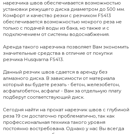
нарезчика швов обеспечивается возможностью
установки режущего диска диаметром до 500 мм.
Комфорт и качество резки с резчиком FS413
обеспечивается возможностью мокрого реза не
только с подачей воды из бака, но также и с
подключением от системы водоснабжения.
Аренда такого нарезчика позволяет Вам экономить
значительные средства в отличие от покупки
резчика Husqvarna FS413.
Данный резчик швов сдается в аренду без
алмазного диска. В зависимости от материала
который вы будете резать - бетон, железобетон,
асфальтобетон, асфальт - Вам за отдельную плату
подберут соответствующий диск.
Сегодня найти на прокат нарезчик швов с глубиной
реза 19 см достаточно проблематично, так как
профессиональная техника такого уровня
постоянно востребована. Однако у нас Вы всегда