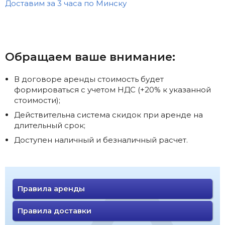
Доставим за 3 часа по Минску
Обращаем ваше внимание:
В договоре аренды стоимость будет
формироваться с учетом НДС (+20% к указанной
стоимости);
Действительна система скидок при аренде на
длительный срок;
Доступен наличный и безналичный расчет.
Правила аренды
Правила доставки