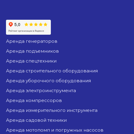
аренда генераторов
аренда подъемников
аренда спецтехники
аренда строительного оборудования
аренда уборочного оборудования
аренда электроинструмента
аренда компрессоров
аренда измерительного инструмента
аренда садовой техники
аренда мотопомп и погружных насосов