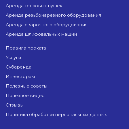
аренда тепловых пушек
аренда резьбонарезного оборудования
аренда сварочного оборудования
аренда шлифовальных машин
Правила проката
Услуги
Субаренда
Инвесторам
Полезные советы
Полезное видео
Отзывы
Политика обработки персональных данных