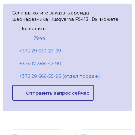
Если вы хотите заказать аренда
швонарезчика Husqvarna FS413 , Вы можете:
Позвонить:
7944
+375 29 633-23-39
+375 17 388-42-90
+375 29 666-55-93 (отдел продаж)
Отправить запрос сейчас