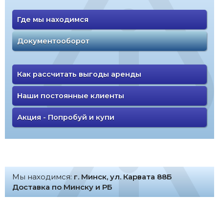
Где мы находимся
Документооборот
Как рассчитать выгоды аренды
Наши постоянные клиенты
Акция - Попробуй и купи
Мы находимся:
г. Минск, ул. Карвата 88Б
Доставка по Минску и РБ