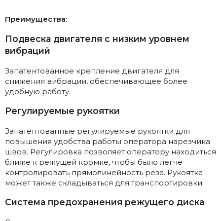
Преимущества:
Подвеска двигателя с низким уровнем
вибраций
Запатентованное крепление двигателя для
снижения вибрации, обеспечивающее более
удобную работу.
Регулируемые рукоятки
Запатентованные регулируемые рукоятки для
повышения удобства работы оператора нарезчика
швов. Регулировка позволяет оператору находиться
ближе к режущей кромке, чтобы было легче
контролировать прямолинейность реза. Рукоятка
может также складываться для транспортировки.
Система предохранения режущего диска