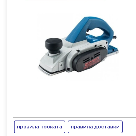
правила проката
правила доставки