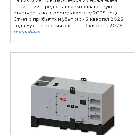
наших клиентов, партнеров и держателей
облигаций, предоставляем финансовую
отчетность по второму кварталу 2025 года.
Отчет о прибылях и убытках - 3 квартал 2025
года Бухгалтерский баланс - 3 квартал 2025 ...
подробнее