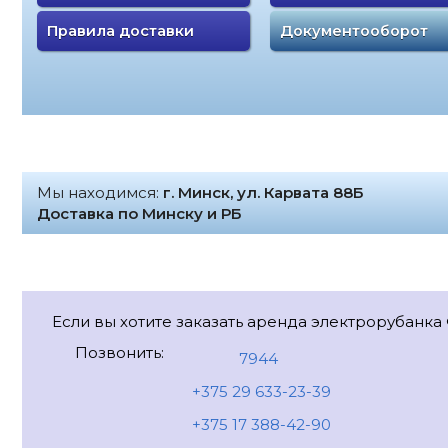
Правила доставки
Документооборот
Мы находимся:
г. Минск, ул. Карвата 88Б
Доставка по Минску и РБ
Если вы хотите заказать аренда электрорубанка 
Позвонить:
7944
+375 29 633-23-39
+375 17 388-42-90