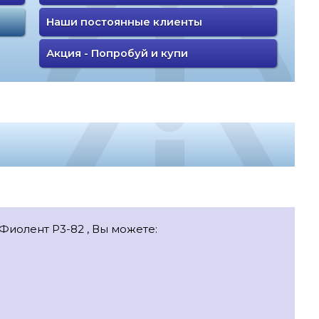
Наши постоянные клиенты
Акция - Попробуй и купи
Фиолент Р3-82 , Вы можете: