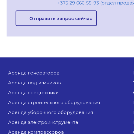
+375 29 666-55-93 (отдел прода
Отправить запрос сейчас
аренда генераторов
аренда подъемников
аренда спецтехники
аренда строительного оборудования
аренда уборочного оборудования
аренда электроинструмента
аренда компрессоров