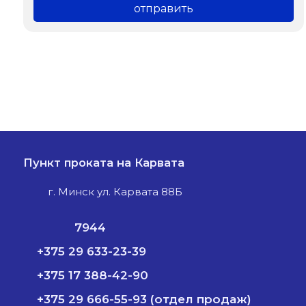
Пункт проката на Карвата
г. Минск ул. Карвата 88Б
7944
+375 29 633-23-39
+375 17 388-42-90
+375 29 666-55-93 (отдел продаж)