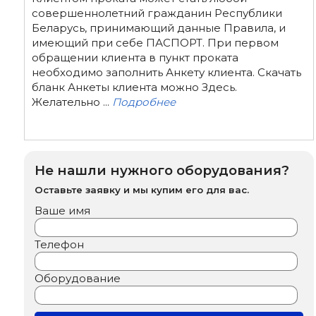
совершеннолетний гражданин Республики
Беларусь, принимающий данные Правила, и
имеющий при себе ПАСПОРТ. При первом
обращении клиента в пункт проката
необходимо заполнить Анкету клиента. Скачать
бланк Анкеты клиента можно Здесь.
Желательно ...
Подробнее
Не нашли нужного оборудования?
Оставьте заявку и мы купим его для вас.
Ваше имя
Телефон
Оборудование