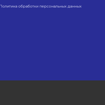
Политика обработки персональных данных