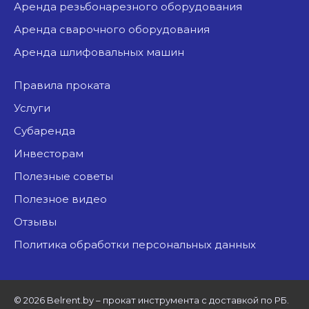
аренда резьбонарезного оборудования
аренда сварочного оборудования
аренда шлифовальных машин
Правила проката
Услуги
Субаренда
Инвесторам
Полезные советы
Полезное видео
Отзывы
Политика обработки персональных данных
©
2026 Belrent.by – прокат инструмента с доставкой по РБ.