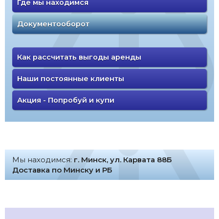
Где мы находимся
Документооборот
Как рассчитать выгоды аренды
Наши постоянные клиенты
Акция - Попробуй и купи
Мы находимся:
г. Минск, ул. Карвата 88Б
Доставка по Минску и РБ