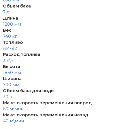
Объем бака
7 л
Длина
1200 мм
Вес
740 кг
Топливо
АИ-92
Расход топлива
3 л\ч
Высота
1850 мм
Ширина
700 мм
Объем бака для воды
30 л
Макс. скорость перемещения вперед
60 м\мин
Макс. скорость перемещения назад
40 м\мин