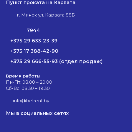
Пункт проката на Карвата
г. Минск ул. Карвата 88Б
7944
+375 29 633-23-39
+375 17 388-42-90
+375 29 666-55-93 (отдел продаж)
Время работы:
Пн-Пт: 08.00 – 20.00
Сб-Вс: 08:30 – 19.30
info@belrent.by
Мы в социальных сетях