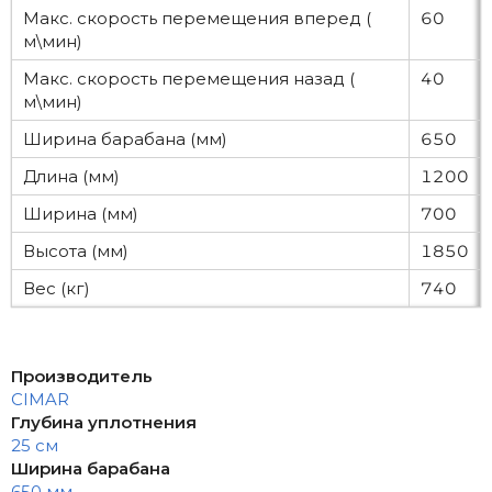
Макс. скорость перемещения вперед (
60
м\мин)
Макс. скорость перемещения назад (
40
м\мин)
Ширина барабана (мм)
650
Длина (мм)
1200
Ширина (мм)
700
Высота (мм)
1850
Вес (кг)
740
Производитель
CIMAR
Глубина уплотнения
25 см
Ширина барабана
650 мм