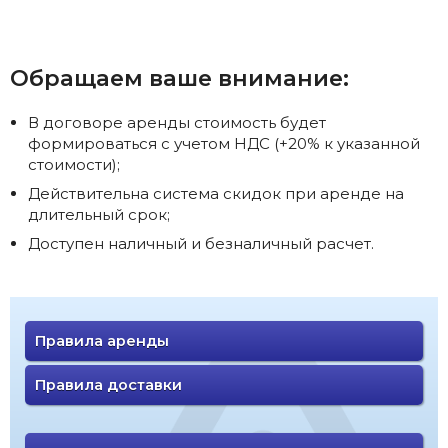
Обращаем ваше внимание:
В договоре аренды стоимость будет
формироваться с учетом НДС (+20% к указанной
стоимости);
Действительна система скидок при аренде на
длительный срок;
Доступен наличный и безналичный расчет.
Правила аренды
Правила доставки