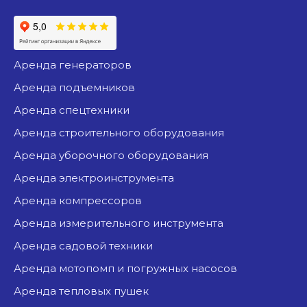
аренда генераторов
аренда подъемников
аренда спецтехники
аренда строительного оборудования
аренда уборочного оборудования
аренда электроинструмента
аренда компрессоров
аренда измерительного инструмента
аренда садовой техники
аренда мотопомп и погружных насосов
аренда тепловых пушек