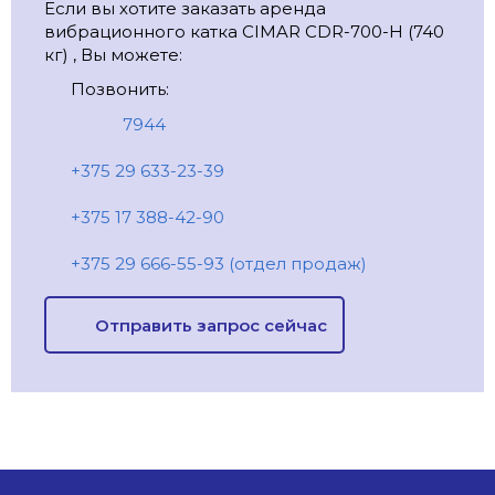
Если вы хотите заказать аренда
вибрационного катка CIMAR CDR-700-H (740
кг) , Вы можете:
Позвонить:
7944
+375 29 633-23-39
+375 17 388-42-90
+375 29 666-55-93 (отдел продаж)
Отправить запрос сейчас