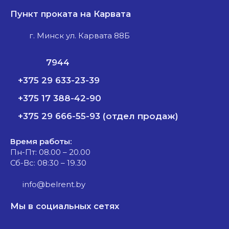
Пункт проката на Карвата
г. Минск ул. Карвата 88Б
7944
+375 29 633-23-39
+375 17 388-42-90
+375 29 666-55-93 (отдел продаж)
Время работы:
Пн-Пт: 08.00 – 20.00
Сб-Вс: 08:30 – 19.30
info@belrent.by
Мы в социальных сетях