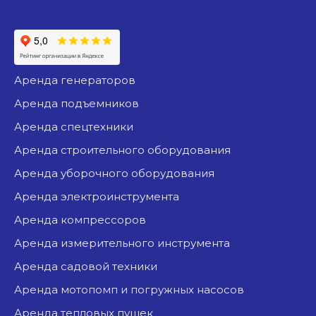
аренда генераторов
аренда подъемников
аренда спецтехники
аренда строительного оборудования
аренда уборочного оборудования
аренда электроинструмента
аренда компрессоров
аренда измерительного инструмента
аренда садовой техники
аренда мотопомп и погружных насосов
аренда тепловых пушек