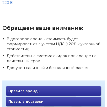
220 В
Обращаем ваше внимание:
В договоре аренды стоимость будет
формироваться с учетом НДС (+20% к указанной
стоимости);
Действительна система скидок при аренде на
длительный срок;
Доступен наличный и безналичный расчет.
Правила аренды
Правила доставки