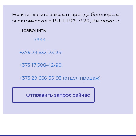
Если вы хотите заказать аренда бетонореза
электрического BULL BCS 3526 , Вы можете:
Позвонить:
7944
+375 29 633-23-39
+375 17 388-42-90
+375 29 666-55-93 (отдел продаж)
Отправить запрос сейчас