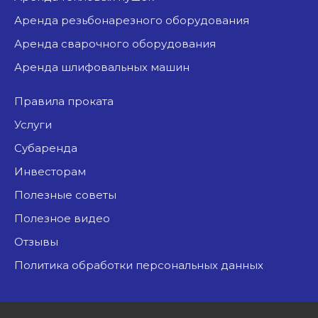
аренда резьбонарезного оборудования
аренда сварочного оборудования
аренда шлифовальных машин
Правила проката
Услуги
Субаренда
Инвесторам
Полезные советы
Полезное видео
Отзывы
Политика обработки персональных данных