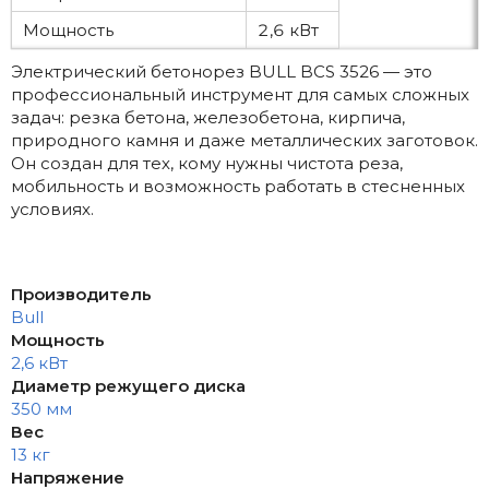
Мощность
2,6 кВт
Электрический бетонорез BULL BCS 3526 — это
профессиональный инструмент для самых сложных
задач: резка бетона, железобетона, кирпича,
природного камня и даже металлических заготовок.
Он создан для тех, кому нужны чистота реза,
мобильность и возможность работать в стесненных
условиях.
Производитель
Bull
Мощность
2,6 кВт
Диаметр режущего диска
350 мм
Вес
13 кг
Напряжение