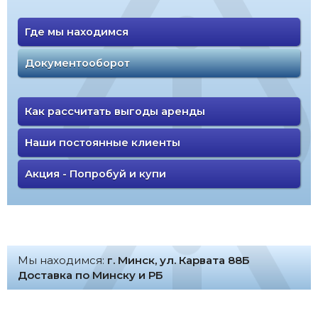
Где мы находимся
Документооборот
Как рассчитать выгоды аренды
Наши постоянные клиенты
Акция - Попробуй и купи
Мы находимся:
г. Минск, ул. Карвата 88Б
Доставка по Минску и РБ