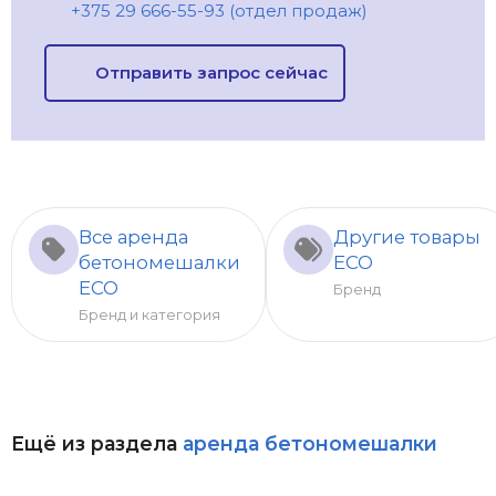
+375 29 666-55-93 (отдел продаж)
Отправить запрос сейчас
Все аренда
Другие товары
бетономешалки
ECO
ECO
Бренд
Бренд и категория
Ещё из раздела
аренда бетономешалки