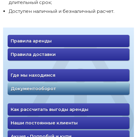
длительный срок;
Доступен наличный и безналичный расчет.
Правила аренды
Правила доставки
Где мы находимся
Документооборот
Как рассчитать выгоды аренды
Наши постоянные клиенты
Акция - Попробуй и купи