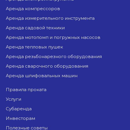
аренда компрессоров
аренда измерительного инструмента
аренда садовой техники
аренда мотопомп и погружных насосов
аренда тепловых пушек
аренда резьбонарезного оборудования
аренда сварочного оборудования
аренда шлифовальных машин
Правила проката
Услуги
Субаренда
Инвесторам
Полезные советы