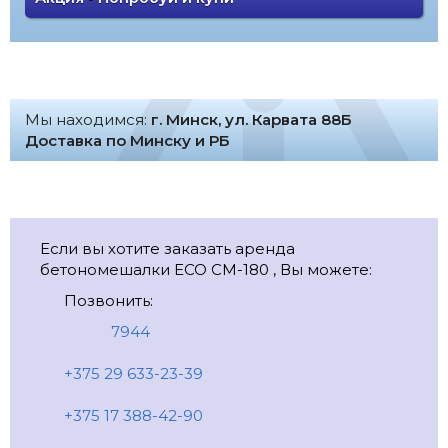
Мы находимся:
г. Минск, ул. Карвата 88Б
Доставка по Минску и РБ
Если вы хотите заказать аренда
бетономешалки ECO CM-180 , Вы можете:
Позвонить:
7944
+375 29 633-23-39
+375 17 388-42-90