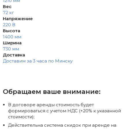
1210 мм
Вес
72 кг
Напряжение
220 В
Высота
1400 мм
Ширина
730 мм
Доставка
Доставим за 3 часа по Минску
Обращаем ваше внимание:
В договоре аренды стоимость будет
формироваться с учетом НДС (+20% к указанной
стоимости);
Действительна система скидок при аренде на