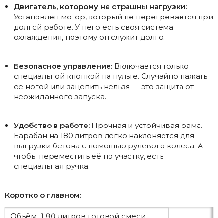
Двигатель, которому не страшны нагрузки:
Установлен мотор, который не перегревается при
долгой работе. У него есть своя система
охлаждения, поэтому он служит долго.
Безопасное управление:
Включается только
специальной кнопкой на пульте. Случайно нажать
её ногой или зацепить нельзя — это защита от
неожиданного запуска.
Удобство в работе:
Прочная и устойчивая рама.
Барабан на 180 литров легко наклоняется для
выгрузки бетона с помощью рулевого колеса. А
чтобы переместить её по участку, есть
специальная ручка.
Коротко о главном:
Объём: 180 литров готовой смеси