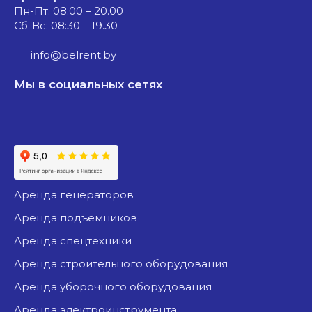
Пн-Пт: 08.00 – 20.00
Сб-Вс: 08:30 – 19.30
info@belrent.by
Мы в социальных сетях
аренда генераторов
аренда подъемников
аренда спецтехники
аренда строительного оборудования
аренда уборочного оборудования
аренда электроинструмента