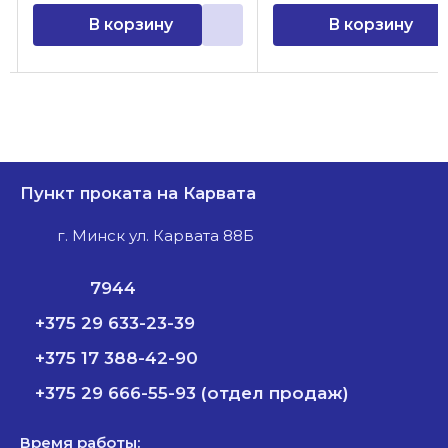
В корзину
В корзину
Пункт проката на Карвата
г. Минск ул. Карвата 88Б
7944
+375 29 633-23-39
+375 17 388-42-90
+375 29 666-55-93 (отдел продаж)
Время работы: