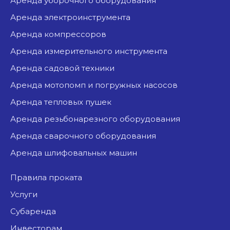
аренда уборочного оборудования
аренда электроинструмента
аренда компрессоров
аренда измерительного инструмента
аренда садовой техники
аренда мотопомп и погружных насосов
аренда тепловых пушек
аренда резьбонарезного оборудования
аренда сварочного оборудования
аренда шлифовальных машин
Правила проката
Услуги
Субаренда
Инвесторам