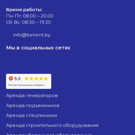
Время работы:
Пн-Пт: 08.00 – 20.00
Сб-Вс: 08:30 – 19.30
info@belrent.by
Мы в социальных сетях
аренда генераторов
аренда подъемников
аренда спецтехники
аренда строительного оборудования