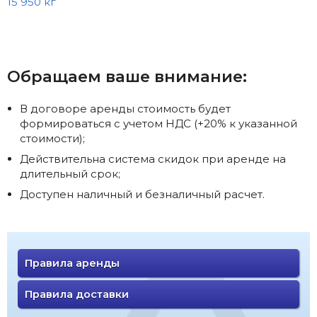
15 950 кг
Обращаем ваше внимание:
В договоре аренды стоимость будет
формироваться с учетом НДС (+20% к указанной
стоимости);
Действительна система скидок при аренде на
длительный срок;
Доступен наличный и безналичный расчет.
Правила аренды
Правила доставки