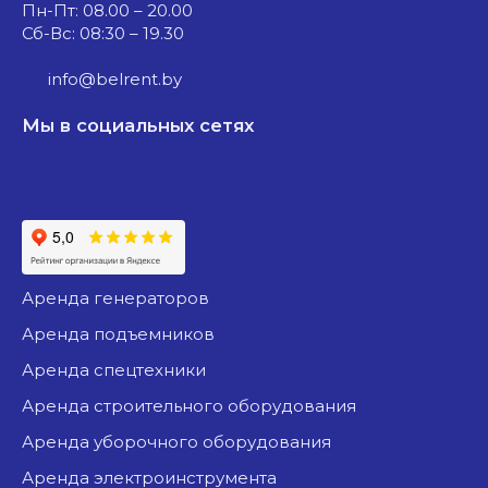
Пн-Пт: 08.00 – 20.00
Сб-Вс: 08:30 – 19.30
info@belrent.by
Мы в социальных сетях
аренда генераторов
аренда подъемников
аренда спецтехники
аренда строительного оборудования
аренда уборочного оборудования
аренда электроинструмента