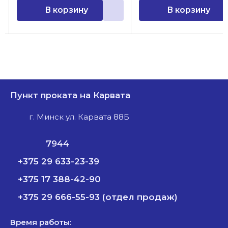
В корзину
В корзину
Пункт проката на Карвата
г. Минск ул. Карвата 88Б
7944
+375 29 633-23-39
+375 17 388-42-90
+375 29 666-55-93 (отдел продаж)
Время работы: