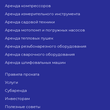
аренда компрессоров
аренда измерительного инструмента
аренда садовой техники
аренда мотопомп и погружных насосов
аренда тепловых пушек
аренда резьбонарезного оборудования
аренда сварочного оборудования
аренда шлифовальных машин
Правила проката
Услуги
Субаренда
Инвесторам
Полезные советы