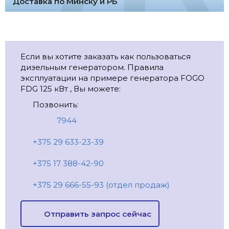
Доставка по Минску и РБ
Если вы хотите заказать как пользоваться
дизельным генератором. Правила
эксплуатации на примере генератора FOGO
FDG 125 кВт , Вы можете:
Позвонить:
7944
+375 29 633-23-39
+375 17 388-42-90
+375 29 666-55-93 (отдел продаж)
Отправить запрос сейчас