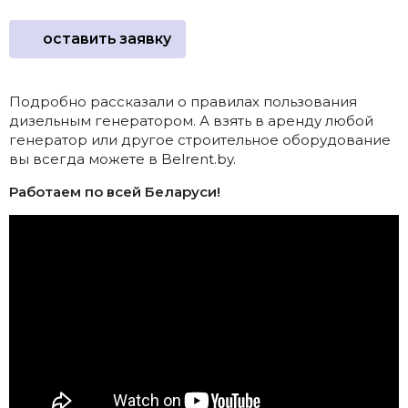
оставить заявку
Подробно рассказали о правилах пользования
дизельным генератором. А взять в аренду любой
генератор или другое строительное оборудование
вы всегда можете в Belrent.by.
Работаем по всей Беларуси!