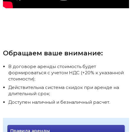
Обращаем ваше внимание:
В договоре аренды стоимость будет
формироваться с учетом НДС (+20% к указанной
стоимости);
Действительна система скидок при аренде на
длительный срок;
Доступен наличный и безналичный расчет.
Правила аренды