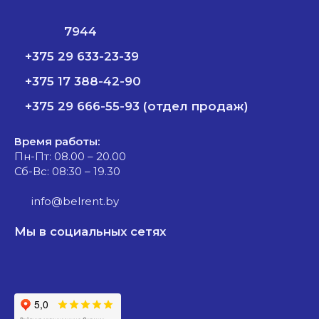
7944
+375 29 633-23-39
+375 17 388-42-90
+375 29 666-55-93 (отдел продаж)
Время работы:
Пн-Пт: 08.00 – 20.00
Сб-Вс: 08:30 – 19.30
info@belrent.by
Мы в социальных сетях