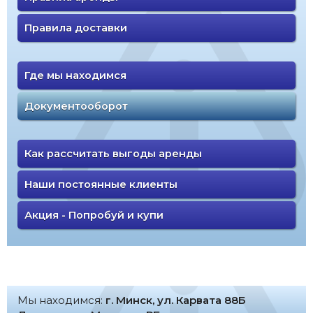
Правила доставки
Где мы находимся
Документооборот
Как рассчитать выгоды аренды
Наши постоянные клиенты
Акция - Попробуй и купи
Мы находимся:
г. Минск, ул. Карвата 88Б