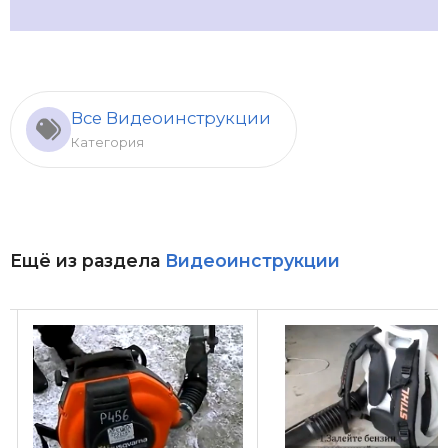
Все Видеоинструкции
Категория
Ещё из раздела
Видеоинструкции