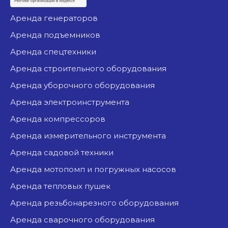
аренда генераторов
аренда подъемников
аренда спецтехники
аренда строительного оборудования
аренда уборочного оборудования
аренда электроинструмента
аренда компрессоров
аренда измерительного инструмента
аренда садовой техники
аренда мотопомп и погружных насосов
аренда тепловых пушек
аренда резьбонарезного оборудования
аренда сварочного оборудования