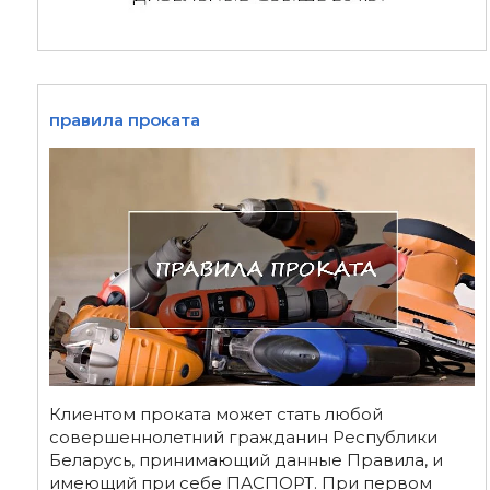
правила проката
Клиентом проката может стать любой
совершеннолетний гражданин Республики
Беларусь, принимающий данные Правила, и
имеющий при себе ПАСПОРТ. При первом