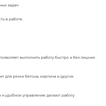
ных задач.
ть в работе.
озволяет выполнить работу быстро и без лишних
т для резки бетона, кирпича и других
и удобное управление делают работу