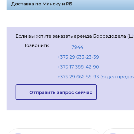
Доставка по Минску и РБ
Если вы хотите заказать аренда Бороздодела (Ш
Позвонить:
7944
+375 29 633-23-39
+375 17 388-42-90
+375 29 666-55-93 (отдел прода
Отправить запрос сейчас