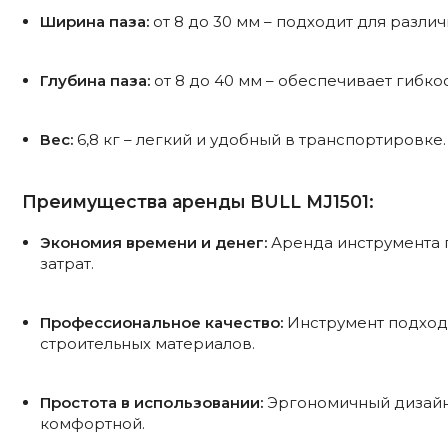
Ширина паза:
от 8 до 30 мм – подходит для различ
Глубина паза:
от 8 до 40 мм – обеспечивает гибкос
Вес:
6,8 кг – легкий и удобный в транспортировке.
Преимущества аренды BULL MJ1501:
Экономия времени и денег:
Аренда инструмента п
затрат.
Профессиональное качество:
Инструмент подходи
строительных материалов.
Простота в использовании:
Эргономичный дизайн 
комфортной.