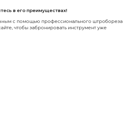
итесь в его преимуществах!
ивным с помощью профессионального штробореза
 сайте, чтобы забронировать инструмент уже