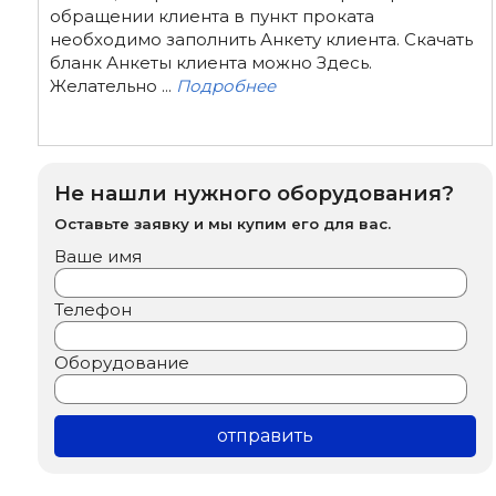
обращении клиента в пункт проката
необходимо заполнить Анкету клиента. Скачать
бланк Анкеты клиента можно Здесь.
Желательно ...
Подробнее
Не нашли нужного оборудования?
Оставьте заявку и мы купим его для вас.
Ваше имя
Телефон
Оборудование