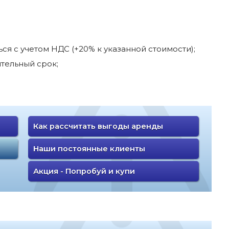
я с учетом НДС (+20% к указанной стоимости);
тельный срок;
Как рассчитать выгоды аренды
Наши постоянные клиенты
Акция - Попробуй и купи