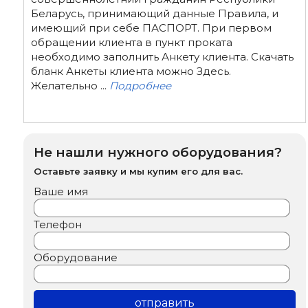
Беларусь, принимающий данные Правила, и
имеющий при себе ПАСПОРТ. При первом
обращении клиента в пункт проката
необходимо заполнить Анкету клиента. Скачать
бланк Анкеты клиента можно Здесь.
Желательно ...
Подробнее
Не нашли нужного оборудования?
Оставьте заявку и мы купим его для вас.
Ваше имя
Телефон
Оборудование