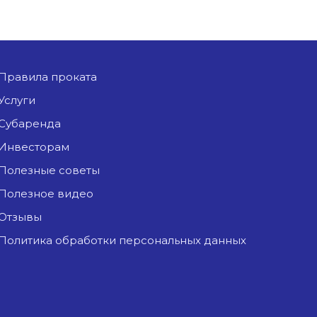
Правила проката
Услуги
Субаренда
Инвесторам
Полезные советы
Полезное видео
Отзывы
Политика обработки персональных данных