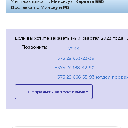
Мы находимся:
г. Минск, ул. Карвата 88Б
Доставка по Минску и РБ
Если вы хотите заказать 1-ый квартал 2023 года ,
Позвонить:
7944
+375 29 633-23-39
+375 17 388-42-90
+375 29 666-55-93 (отдел прода
Отправить запрос сейчас