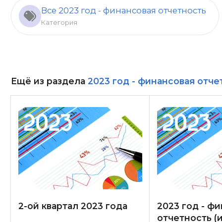
Все 2023 год - финансовая отчетность
Категория
Ещё из раздела
2023 год - финансовая отче
2-ой квартал 2023 года
2023 год - ф
отчетность (и