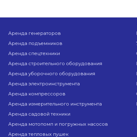
аренда генераторов
аренда подъемников
аренда спецтехники
аренда строительного оборудования
аренда уборочного оборудования
аренда электроинструмента
аренда компрессоров
аренда измерительного инструмента
аренда садовой техники
аренда мотопомп и погружных насосов
аренда тепловых пушек