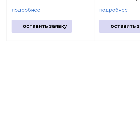
подробнее
подробнее
оставить заявку
оставить з