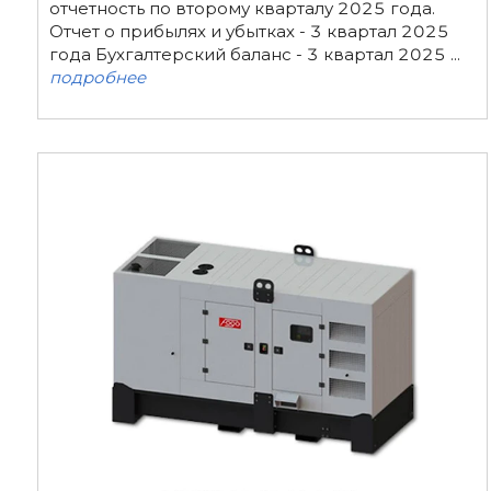
отчетность по второму кварталу 2025 года.
Отчет о прибылях и убытках - 3 квартал 2025
года Бухгалтерский баланс - 3 квартал 2025 ...
подробнее