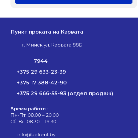
Пункт проката на Карвата
г. Минск ул. Карвата 88Б
7944
+375 29 633-23-39
+375 17 388-42-90
+375 29 666-55-93 (отдел продаж)
Время работы:
Пн-Пт: 08.00 – 20.00
Сб-Вс: 08:30 – 19.30
info@belrent.by