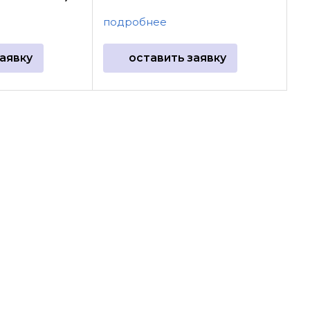
подробнее
аявку
оставить заявку