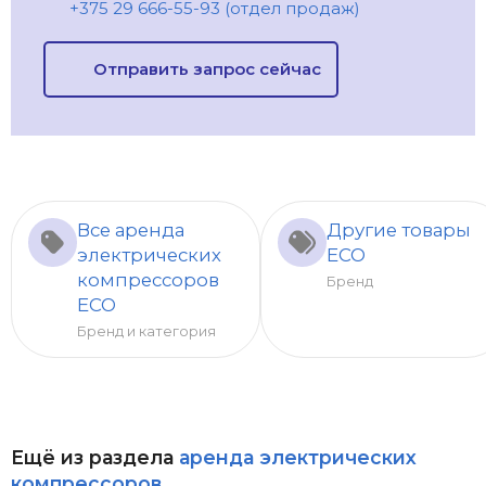
+375 29 666-55-93 (отдел продаж)
Отправить запрос сейчас
Все аренда
Другие товары
электрических
ECO
компрессоров
Бренд
ECO
Бренд и категория
Ещё из раздела
аренда электрических
компрессоров