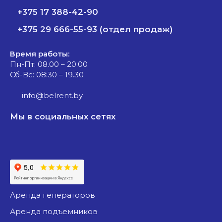
+375 17 388-42-90
+375 29 666-55-93 (отдел продаж)
Время работы:
Пн-Пт: 08.00 – 20.00
Сб-Вс: 08:30 – 19.30
info@belrent.by
Мы в социальных сетях
аренда генераторов
аренда подъемников