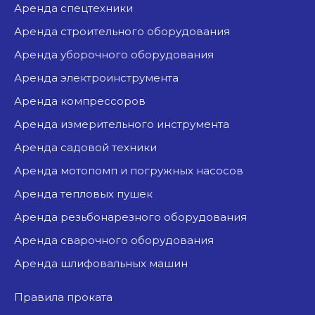
аренда спецтехники
аренда строительного оборудования
аренда уборочного оборудования
аренда электроинструмента
аренда компрессоров
аренда измерительного инструмента
аренда садовой техники
аренда мотопомп и погружных насосов
аренда тепловых пушек
аренда резьбонарезного оборудования
аренда сварочного оборудования
аренда шлифовальных машин
Правила проката