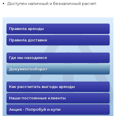
Доступен наличный и безналичный расчет.
Правила аренды
Правила доставки
Где мы находимся
Документооборот
Как рассчитать выгоды аренды
Наши постоянные клиенты
Акция - Попробуй и купи