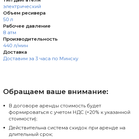
электрический
Объем ресивера
50 л
Рабочее давление
8 атм
Производительность
440 л/мин
Доставка
Доставим за 3 часа по Минску
Обращаем ваше внимание:
В договоре аренды стоимость будет
формироваться с учетом НДС (+20% к указанной
стоимости);
Действительна система скидок при аренде на
длительный срок;