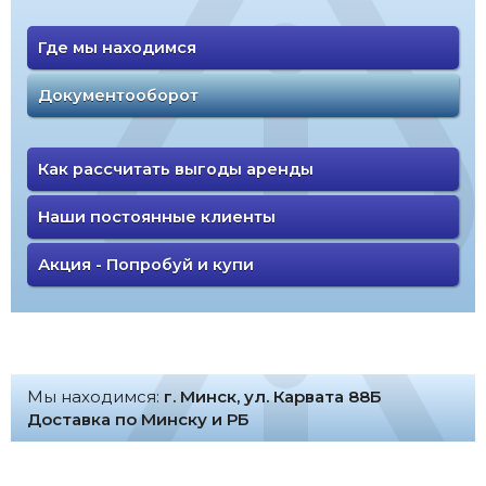
Где мы находимся
Документооборот
Как рассчитать выгоды аренды
Наши постоянные клиенты
Акция - Попробуй и купи
Мы находимся:
г. Минск, ул. Карвата 88Б
Доставка по Минску и РБ