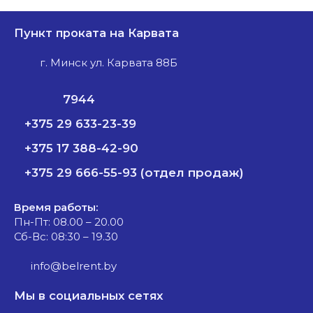
Пункт проката на Карвата
г. Минск ул. Карвата 88Б
7944
+375 29 633-23-39
+375 17 388-42-90
+375 29 666-55-93 (отдел продаж)
Время работы:
Пн-Пт: 08.00 – 20.00
Сб-Вс: 08:30 – 19.30
info@belrent.by
Мы в социальных сетях