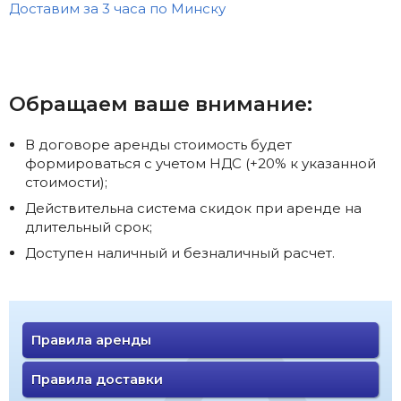
Доставим за 3 часа по Минску
Обращаем ваше внимание:
В договоре аренды стоимость будет
формироваться с учетом НДС (+20% к указанной
стоимости);
Действительна система скидок при аренде на
длительный срок;
Доступен наличный и безналичный расчет.
Правила аренды
Правила доставки