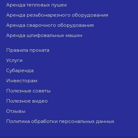
аренда тепловых пушек
аренда резьбонарезного оборудования
аренда сварочного оборудования
аренда шлифовальных машин
Правила проката
Услуги
Субаренда
Инвесторам
Полезные советы
Полезное видео
Отзывы
Политика обработки персональных данных