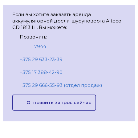
Если вы хотите заказать аренда
аккумуляторной дрели-шуруповерта Alteco
CD 1813 Li , Вы можете:
Позвонить:
7944
+375 29 633-23-39
+375 17 388-42-90
+375 29 666-55-93 (отдел продаж)
Отправить запрос сейчас