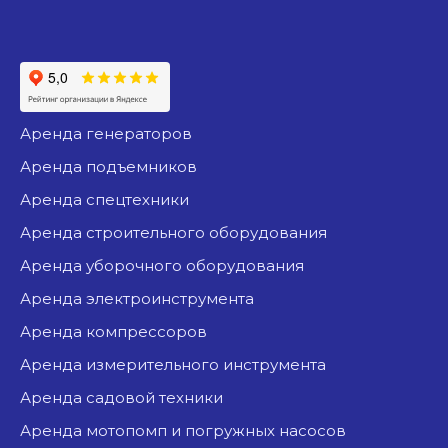
аренда генераторов
аренда подъемников
аренда спецтехники
аренда строительного оборудования
аренда уборочного оборудования
аренда электроинструмента
аренда компрессоров
аренда измерительного инструмента
аренда садовой техники
аренда мотопомп и погружных насосов