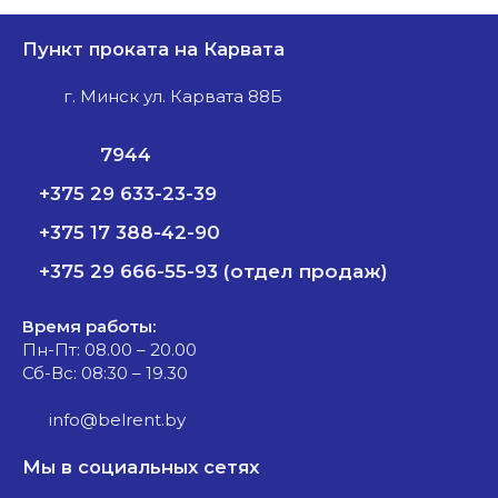
Пункт проката на Карвата
г. Минск ул. Карвата 88Б
7944
+375 29 633-23-39
+375 17 388-42-90
+375 29 666-55-93 (отдел продаж)
Время работы:
Пн-Пт: 08.00 – 20.00
Сб-Вс: 08:30 – 19.30
info@belrent.by
Мы в социальных сетях