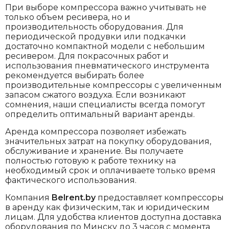
При выборе компрессора важно учитывать не
только объем ресивера, но и
производительность оборудования. Для
периодической продувки или подкачки
достаточно компактной модели с небольшим
ресивером. Для покрасочных работ и
использования пневматического инструмента
рекомендуется выбирать более
производительные компрессоры с увеличенным
запасом сжатого воздуха. Если возникают
сомнения, наши специалисты всегда помогут
определить оптимальный вариант аренды.
Аренда компрессора позволяет избежать
значительных затрат на покупку оборудования,
обслуживание и хранение. Вы получаете
полностью готовую к работе технику на
необходимый срок и оплачиваете только время
фактического использования.
Компания
Belrent.by
предоставляет компрессоры
в аренду как физическим, так и юридическим
лицам. Для удобства клиентов доступна доставка
оборудования по Минску до 3 часов с момента