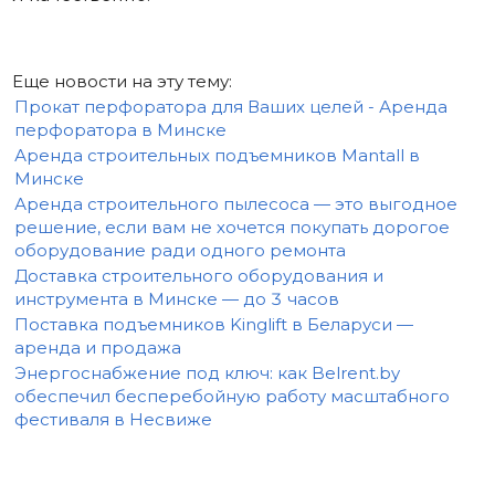
Еще новости на эту тему:
Прокат перфоратора для Ваших целей - Аренда
перфоратора в Минске
Аренда строительных подъемников Mantall в
Минске
Аренда строительного пылесоса — это выгодное
решение, если вам не хочется покупать дорогое
оборудование ради одного ремонта
Доставка строительного оборудования и
инструмента в Минске — до 3 часов
Поставка подъемников Kinglift в Беларуси —
аренда и продажа
Энергоснабжение под ключ: как Belrent.by
обеспечил бесперебойную работу масштабного
фестиваля в Несвиже