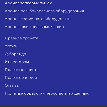
аренда тепловых пушек
аренда резьбонарезного оборудования
аренда сварочного оборудования
аренда шлифовальных машин
Правила проката
Услуги
Субаренда
Инвесторам
Полезные советы
Полезное видео
Отзывы
Политика обработки персональных данных