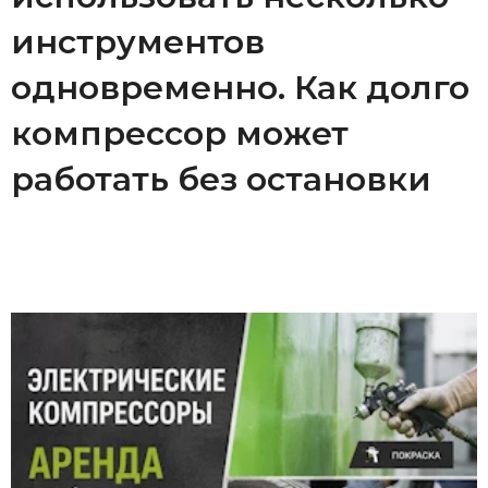
инструментов
одновременно. Как долго
компрессор может
работать без остановки