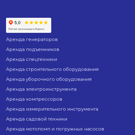
аренда генераторов
аренда подъемников
аренда спецтехники
аренда строительного оборудования
аренда уборочного оборудования
аренда электроинструмента
аренда компрессоров
аренда измерительного инструмента
аренда садовой техники
аренда мотопомп и погружных насосов