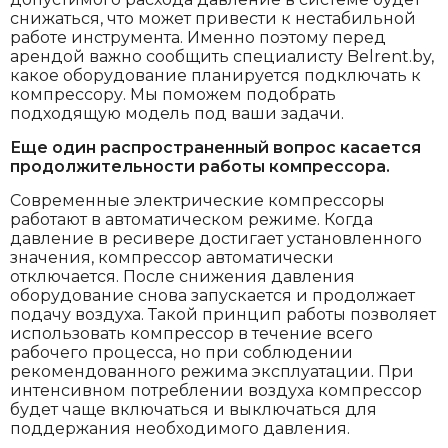
снижаться, что может привести к нестабильной
работе инструмента. Именно поэтому перед
арендой важно сообщить специалисту Belrent.by,
какое оборудование планируется подключать к
компрессору. Мы поможем подобрать
подходящую модель под ваши задачи.
Еще один распространенный вопрос касается
продолжительности работы компрессора.
Современные электрические компрессоры
работают в автоматическом режиме. Когда
давление в ресивере достигает установленного
значения, компрессор автоматически
отключается. После снижения давления
оборудование снова запускается и продолжает
подачу воздуха. Такой принцип работы позволяет
использовать компрессор в течение всего
рабочего процесса, но при соблюдении
рекомендованного режима эксплуатации. При
интенсивном потреблении воздуха компрессор
будет чаще включаться и выключаться для
поддержания необходимого давления.