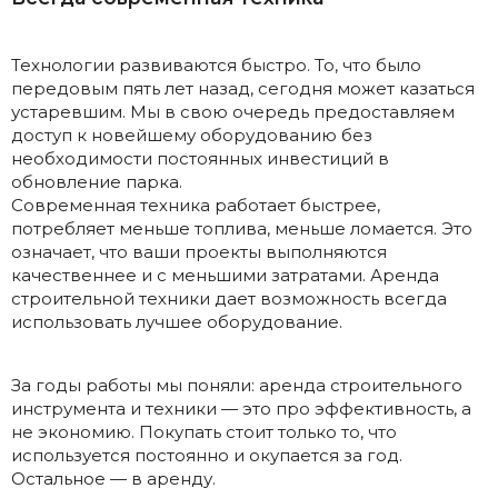
Технологии развиваются быстро. То, что было
передовым пять лет назад, сегодня может казаться
устаревшим. Мы в свою очередь предоставляем
доступ к новейшему оборудованию без
необходимости постоянных инвестиций в
обновление парка.
Современная техника работает быстрее,
потребляет меньше топлива, меньше ломается. Это
означает, что ваши проекты выполняются
качественнее и с меньшими затратами. Аренда
строительной техники дает возможность всегда
использовать лучшее оборудование.
За годы работы мы поняли: аренда строительного
инструмента и техники — это про эффективность, а
не экономию. Покупать стоит только то, что
используется постоянно и окупается за год.
Остальное — в аренду.