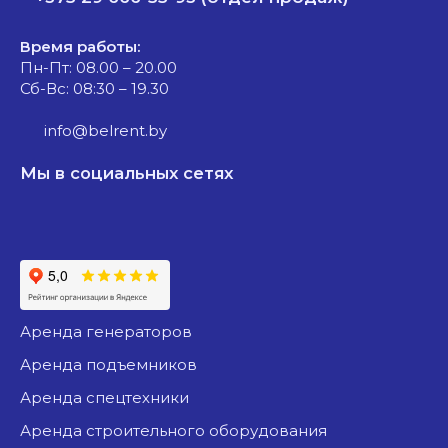
Время работы:
Пн-Пт: 08.00 – 20.00
Сб-Вс: 08:30 – 19.30
info@belrent.by
Мы в социальных сетях
аренда генераторов
аренда подъемников
аренда спецтехники
аренда строительного оборудования