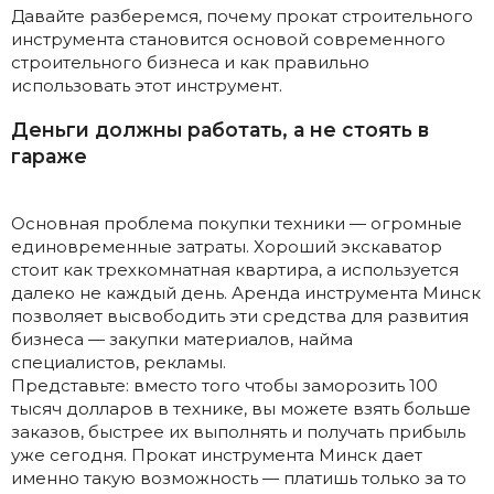
Давайте разберемся, почему прокат строительного
инструмента становится основой современного
строительного бизнеса и как правильно
использовать этот инструмент.
Деньги должны работать, а не стоять в
гараже
Основная проблема покупки техники — огромные
единовременные затраты. Хороший экскаватор
стоит как трехкомнатная квартира, а используется
далеко не каждый день. Аренда инструмента Минск
позволяет высвободить эти средства для развития
бизнеса — закупки материалов, найма
специалистов, рекламы.
Представьте: вместо того чтобы заморозить 100
тысяч долларов в технике, вы можете взять больше
заказов, быстрее их выполнять и получать прибыль
уже сегодня. Прокат инструмента Минск дает
именно такую возможность — платишь только за то