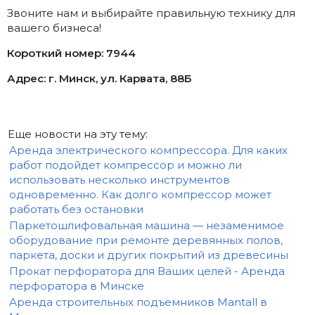
Звоните нам и выбирайте правильную технику для
вашего бизнеса!
Короткий номер: 7944
Адрес: г. Минск, ул. Карвата, 88Б
Еще новости на эту тему:
Аренда электрического компрессора. Для каких
работ подойдет компрессор и можно ли
использовать несколько инструментов
одновременно. Как долго компрессор может
работать без остановки
Паркетошлифовальная машина — незаменимое
оборудование при ремонте деревянных полов,
паркета, доски и других покрытий из древесины
Прокат перфоратора для Ваших целей - Аренда
перфоратора в Минске
Аренда строительных подъемников Mantall в