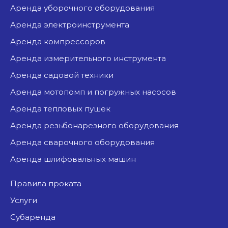
аренда уборочного оборудования
аренда электроинструмента
аренда компрессоров
аренда измерительного инструмента
аренда садовой техники
аренда мотопомп и погружных насосов
аренда тепловых пушек
аренда резьбонарезного оборудования
аренда сварочного оборудования
аренда шлифовальных машин
Правила проката
Услуги
Субаренда