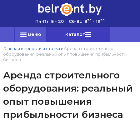
30
30
Пн-Пт 8 - 20 Сб-Вс 8
- 19
меню
Каталог
Главная
»
новости и статьи
»
Аренда строительного
оборудования: реальный опыт повышения прибыльности
бизнеса
Аренда строительного
оборудования: реальный
опыт повышения
прибыльности бизнеса