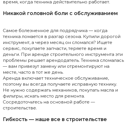
время, когда техника действительно работает.
Никакой головной боли с обслуживанием
Самое болезненное для подрядчика — когда
техника ломается в разгар сезона. Купили дорогой
инструмент, а через месяц он сломался? Ищете
сервис, покупаете запчасти, теряете время и
деньги. При аренде строительного инструмента эти
проблемы решает арендодатель. Техника сломалась
— вам привезут замену или отремонтируют на
месте, часто в тот же день.
Аренда включает техническое обслуживание,
поэтому вы всегда получаете исправную технику.
Не нужно содержать механиков, покупать масла и
фильтры, искать место для ремонта.
Сосредоточьтесь на основной работе —
строительстве.
Гибкость — наше все в строительстве