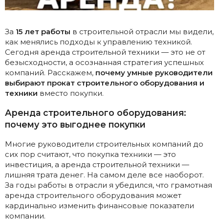
За
15 лет работы
в строительной отрасли мы видели,
как менялись подходы к управлению техникой.
Сегодня аренда строительной техники — это не от
безысходности, а осознанная стратегия успешных
компаний. Расскажем,
почему умные руководители
выбирают прокат строительного оборудования и
техники
вместо покупки.
Аренда строительного оборудования:
почему это выгоднее покупки
Многие руководители строительных компаний до
сих пор считают, что покупка техники — это
инвестиция, а аренда строительной техники —
лишняя трата денег. На самом деле все наоборот.
За годы работы в отрасли я убедился, что грамотная
аренда строительного оборудования может
кардинально изменить финансовые показатели
компании.