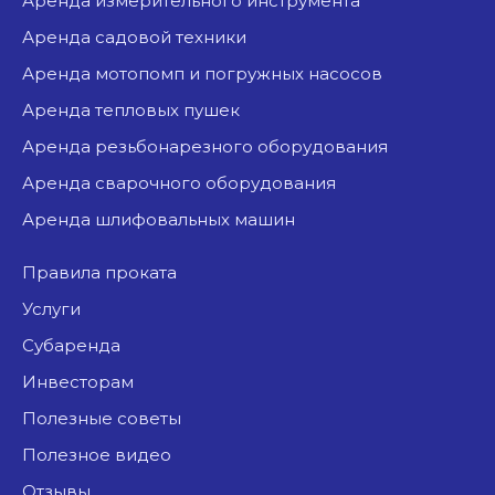
аренда измерительного инструмента
аренда садовой техники
аренда мотопомп и погружных насосов
аренда тепловых пушек
аренда резьбонарезного оборудования
аренда сварочного оборудования
аренда шлифовальных машин
Правила проката
Услуги
Субаренда
Инвесторам
Полезные советы
Полезное видео
Отзывы