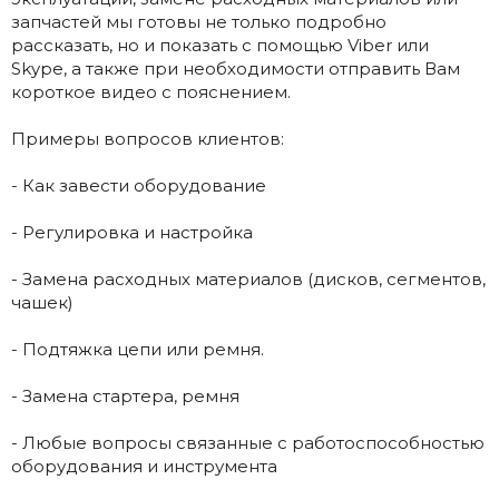
запчастей мы готовы не только подробно
рассказать, но и показать с помощью Viber или
Skype, а также при необходимости отправить Вам
короткое видео с пояснением.
Примеры вопросов клиентов:
- Как завести оборудование
- Регулировка и настройка
- Замена расходных материалов (дисков, сегментов,
чашек)
- Подтяжка цепи или ремня.
- Замена стартера, ремня
- Любые вопросы связанные с работоспособностью
оборудования и инструмента