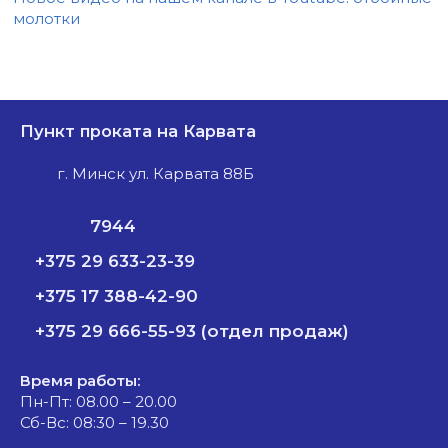
молотки
Пункт проката на Карвата
г. Минск ул. Карвата 88Б
7944
+375 29 633-23-39
+375 17 388-42-90
+375 29 666-55-93 (отдел продаж)
Время работы:
Пн-Пт: 08.00 – 20.00
Сб-Вс: 08:30 – 19.30