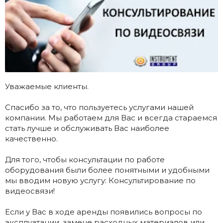
Уважаемые клиенты.
Спасибо за то, что пользуетесь услугами нашей
компании. Мы работаем для Вас и всегда стараемся
стать лучше и обслуживать Вас наиболее
качественно.
Для того, чтобы консультации по работе
оборудования были более понятными и удобными
мы вводим новую услугу: Консультирование по
видеосвязи!
Если у Вас в ходе аренды появились вопросы по
эксплуатации, замене расходных материалов или