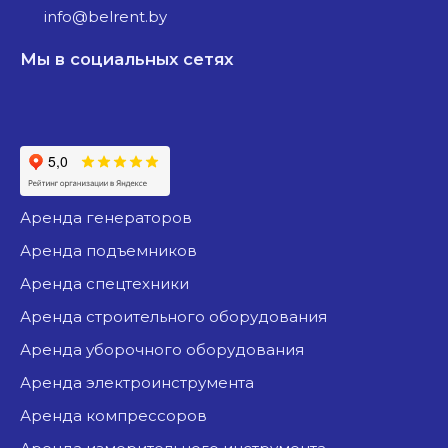
info@belrent.by
Мы в социальных сетях
аренда генераторов
аренда подъемников
аренда спецтехники
аренда строительного оборудования
аренда уборочного оборудования
аренда электроинструмента
аренда компрессоров