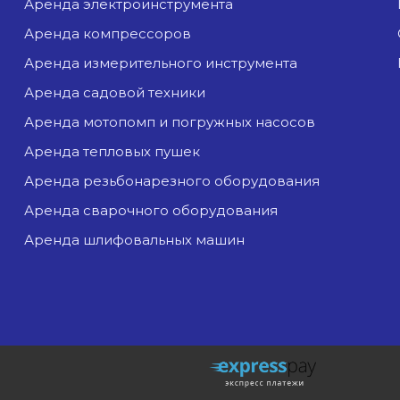
аренда электроинструмента
аренда компрессоров
аренда измерительного инструмента
аренда садовой техники
аренда мотопомп и погружных насосов
аренда тепловых пушек
аренда резьбонарезного оборудования
аренда сварочного оборудования
аренда шлифовальных машин