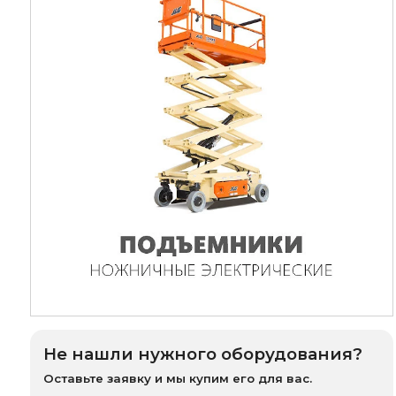
Не нашли нужного оборудования?
Оставьте заявку и мы купим его для вас.