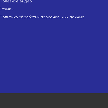
Полезное видео
Отзывы
Политика обработки персональных данных