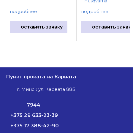
Husqvarna
подробнее
подробнее
оставить заявку
оставить заявк
Пункт проката на Карвата
г. Минск ул. Карвата 88Б
7944
+375 29 633-23-39
+375 17 388-42-90