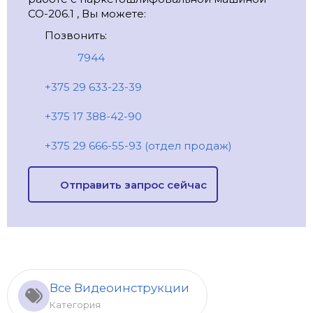
СО-206.1 , Вы можете:
Позвонить:
7944
+375 29 633-23-39
+375 17 388-42-90
+375 29 666-55-93 (отдел продаж)
Отправить запрос сейчас
Все Видеоинструкции
Категория