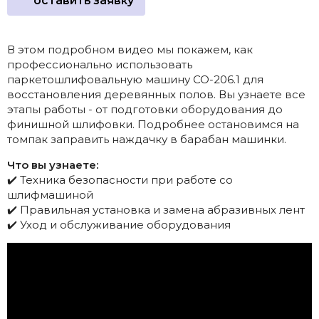
оставить заявку
В этом подробном видео мы покажем, как
профессионально использовать
паркетошлифовальную машину СО-206.1 для
восстановления деревянных полов. Вы узнаете все
этапы работы - от подготовки оборудования до
финишной шлифовки. Подробнее остановимся на
томпак заправить наждачку в барабан машинки.
Что вы узнаете:
✔️ Техника безопасности при работе со
шлифмашиной
✔️ Правильная установка и замена абразивных лент
✔️ Уход и обслуживание оборудования