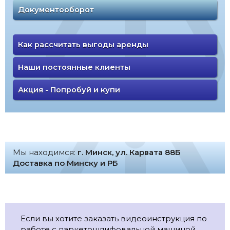
Документооборот
Как рассчитать выгоды аренды
Наши постоянные клиенты
Акция - Попробуй и купи
Мы находимся:
г. Минск, ул. Карвата 88Б
Доставка по Минску и РБ
Если вы хотите заказать видеоинструкция по
работе с паркетошлифовальной машиной