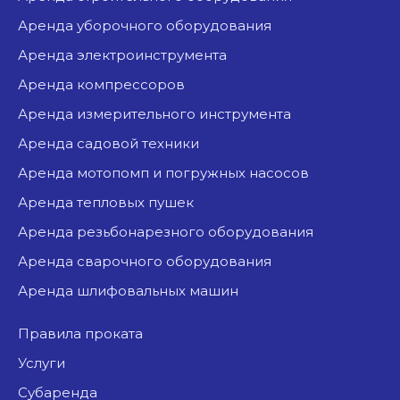
аренда уборочного оборудования
аренда электроинструмента
аренда компрессоров
аренда измерительного инструмента
аренда садовой техники
аренда мотопомп и погружных насосов
аренда тепловых пушек
аренда резьбонарезного оборудования
аренда сварочного оборудования
аренда шлифовальных машин
Правила проката
Услуги
Субаренда