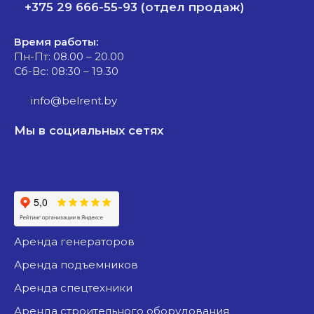
+375 29 666-55-93 (отдел продаж)
Время работы:
Пн-Пт: 08.00 – 20.00
Сб-Вс: 08:30 – 19.30
info@belrent.by
Мы в социальных сетях
аренда генераторов
аренда подъемников
аренда спецтехники
аренда строительного оборудования