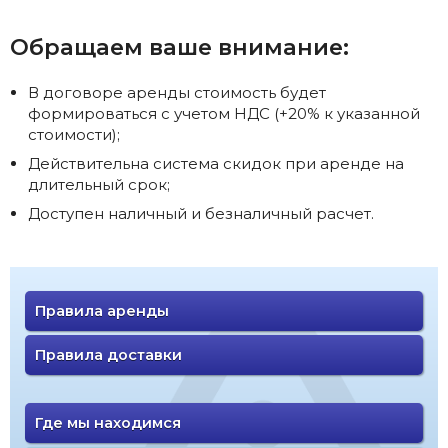
Обращаем ваше внимание:
В договоре аренды стоимость будет
формироваться с учетом НДС (+20% к указанной
стоимости);
Действительна система скидок при аренде на
длительный срок;
Доступен наличный и безналичный расчет.
Правила аренды
Правила доставки
Где мы находимся