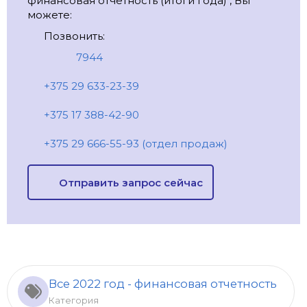
финансовая отчетность (итоги года) , Вы
можете:
Позвонить:
7944
+375 29 633-23-39
+375 17 388-42-90
+375 29 666-55-93 (отдел продаж)
Отправить запрос сейчас
Все 2022 год - финансовая отчетность
Категория