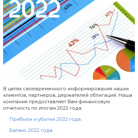
В целях своевременного информирования наших
клиентов, партнеров, держателей облигаций. Наша
компания предоставляет Вам финансовую
отчетность по итогам 2022 года.
Прибыли и убытки 2022 года.
Баланс 2022 года.