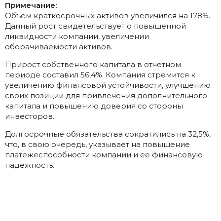
Примечание:
Объем краткосрочных активов увеличился на 178%.
Данный рост свидетельствует о повышенной
ликвидности компании, увеличении
оборачиваемости активов.
Прирост собственного капитала в отчетном
периоде составил 56,4%. Компания стремится к
увеличению финансовой устойчивости, улучшению
своих позиции для привлечения дополнительного
капитала и повышению доверия со стороны
инвесторов.
Долгосрочные обязательства сократились на 32,5%,
что, в свою очередь, указывает на повышение
платежеспособности компании и ее финансовую
надежность.