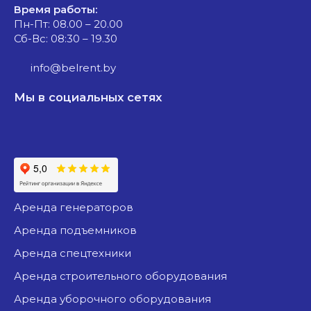
Время работы:
Пн-Пт: 08.00 – 20.00
Сб-Вс: 08:30 – 19.30
info@belrent.by
Мы в социальных сетях
аренда генераторов
аренда подъемников
аренда спецтехники
аренда строительного оборудования
аренда уборочного оборудования