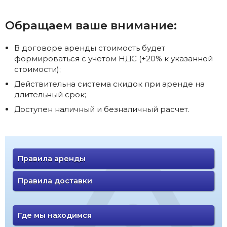
Обращаем ваше внимание:
В договоре аренды стоимость будет
формироваться с учетом НДС (+20% к указанной
стоимости);
Действительна система скидок при аренде на
длительный срок;
Доступен наличный и безналичный расчет.
Правила аренды
Правила доставки
Где мы находимся