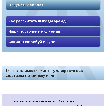
Документооборот
Как рассчитать выгоды аренды
Наши постоянные клиенты
Акция - Попробуй и купи
Мы находимся:
г. Минск, ул. Карвата 88Б
Доставка по Минску и РБ
Если вы хотите заказать 2022 год -