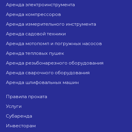
аренда электроинструмента
аренда компрессоров
аренда измерительного инструмента
аренда садовой техники
аренда мотопомп и погружных насосов
аренда тепловых пушек
аренда резьбонарезного оборудования
аренда сварочного оборудования
аренда шлифовальных машин
Правила проката
Услуги
Субаренда
Инвесторам