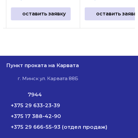
оставить заявку
оставить заявк
Пункт проката на Карвата
г. Минск ул. Карвата 88Б
7944
+375 29 633-23-39
+375 17 388-42-90
+375 29 666-55-93 (отдел продаж)