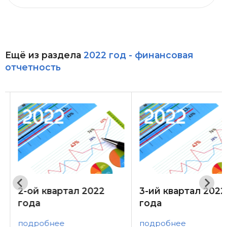
Ещё из раздела
2022 год - финансовая
отчетность
2-ой квартал 2022
3-ий квартал 2022
года
года
подробнее
подробнее