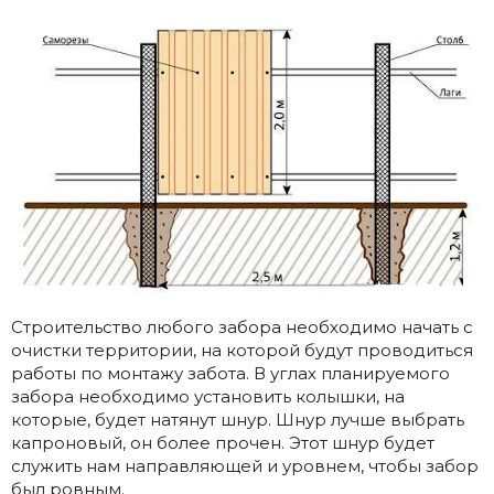
Строительство любого забора необходимо начать с
очистки территории, на которой будут проводиться
работы по монтажу забота. В углах планируемого
забора необходимо установить колышки, на
которые, будет натянут шнур. Шнур лучше выбрать
капроновый, он более прочен. Этот шнур будет
служить нам направляющей и уровнем, чтобы забор
был ровным.