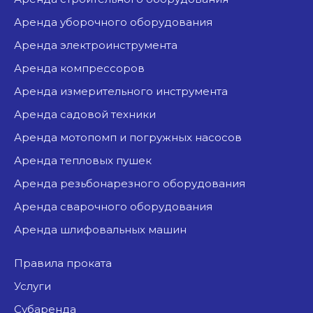
аренда уборочного оборудования
аренда электроинструмента
аренда компрессоров
аренда измерительного инструмента
аренда садовой техники
аренда мотопомп и погружных насосов
аренда тепловых пушек
аренда резьбонарезного оборудования
аренда сварочного оборудования
аренда шлифовальных машин
Правила проката
Услуги
Субаренда