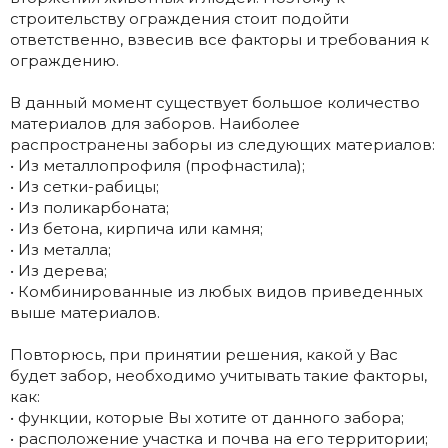
строительству ограждения стоит подойти
ответственно, взвесив все факторы и требования к
ограждению.
В данный момент существует большое количество
материалов для заборов. Наиболее
распространены заборы из следующих материалов:
• Из металлопрофиля (профнастила);
• Из сетки-рабицы;
• Из поликарбоната;
• Из бетона, кирпича или камня;
• Из металла;
• Из дерева;
• Комбинированные из любых видов приведенных
выше материалов.
Повторюсь, при принятии решения, какой у Вас
будет забор, необходимо учитывать такие факторы,
как:
• функции, которые Вы хотите от данного забора;
• расположение участка и почва на его территории;