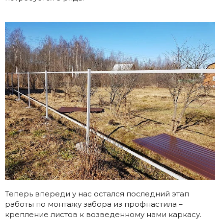
Теперь впереди у нас остался последний этап
работы по монтажу забора из профнастила –
крепление листов к возведенному нами каркасу.