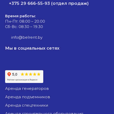
+375 29 666-55-93 (отдел продаж)
Время работы:
Пн-Пт: 08.00 – 20.00
Сб-Вс: 08:30 – 19.30
info@belrent.by
Мы в социальных сетях
аренда генераторов
аренда подъемников
аренда спецтехники
аренда строительного оборудования