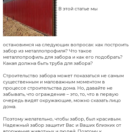
В этой статье мы
остановимся на следующих вопросах: как построить
забор из металлопрофиля? Что такое
металлопрофиль для забора и как его подобрать?
Какая должна быть труба для забора?
Строительство забора может показаться не самым
существенным и маловажным моментом в
процессе строительства дома. Но, давайте не
забывать, что ограждение – это, то, что в первую
очередь видят окружающие, можно сказать лицо
дома.
Поэтому желательно, чтобы забор, был красивым.
Надежный забор защитит Вас и Ваших близких от
вторжения животных и людей. Поэтому к