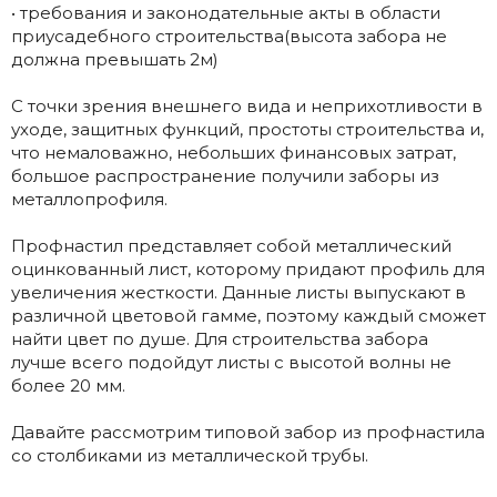
• требования и законодательные акты в области
приусадебного строительства(высота забора не
должна превышать 2м)
С точки зрения внешнего вида и неприхотливости в
уходе, защитных функций, простоты строительства и,
что немаловажно, небольших финансовых затрат,
большое распространение получили заборы из
металлопрофиля.
Профнастил представляет собой металлический
оцинкованный лист, которому придают профиль для
увеличения жесткости. Данные листы выпускают в
различной цветовой гамме, поэтому каждый сможет
найти цвет по душе. Для строительства забора
лучше всего подойдут листы с высотой волны не
более 20 мм.
Давайте рассмотрим типовой забор из профнастила
со столбиками из металлической трубы.