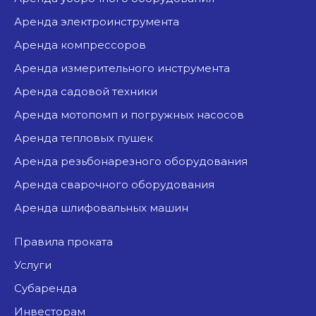
аренда электроинструмента
аренда компрессоров
аренда измерительного инструмента
аренда садовой техники
аренда мотопомп и погружных насосов
аренда тепловых пушек
аренда резьбонарезного оборудования
аренда сварочного оборудования
аренда шлифовальных машин
Правила проката
Услуги
Субаренда
Инвесторам