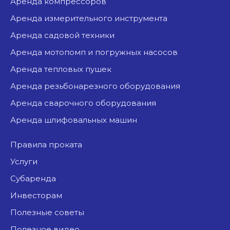
аренда компрессоров
аренда измерительного инструмента
аренда садовой техники
аренда мотопомп и погружных насосов
аренда тепловых пушек
аренда резьбонарезного оборудования
аренда сварочного оборудования
аренда шлифовальных машин
Правила проката
Услуги
Субаренда
Инвесторам
Полезные советы
Полезное видео