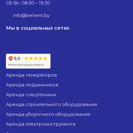
Сб-Вс: 08:30 – 19.30
info@belrent.by
Мы в социальных сетях
аренда генераторов
аренда подъемников
аренда спецтехники
аренда строительного оборудования
аренда уборочного оборудования
аренда электроинструмента