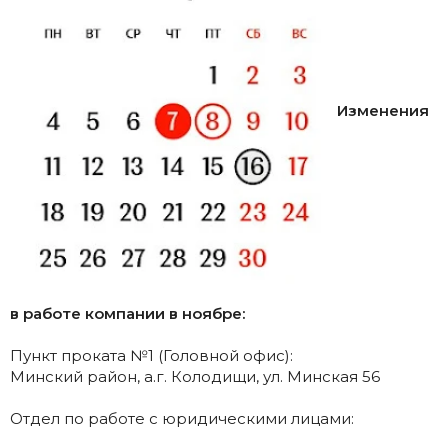
Изменения
в работе компании в ноябре:
Пункт проката №1 (Головной офис):
Минский район, а.г. Колодищи, ул. Минская 56
Отдел по работе с юридическими лицами: