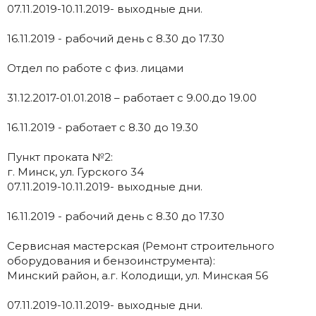
07.11.2019-10.11.2019- выходные дни.
16.11.2019 - рабочий день с 8.30 до 17.30
Отдел по работе с физ. лицами
31.12.2017-01.01.2018 – работает с 9.00.до 19.00
16.11.2019 - работает с 8.30 до 19.30
Пункт проката №2:
г. Минск, ул. Гурского 34
07.11.2019-10.11.2019- выходные дни.
16.11.2019 - рабочий день с 8.30 до 17.30
Сервисная мастерская (Ремонт строительного
оборудования и бензоинструмента):
Минский район, а.г. Колодищи, ул. Минская 56
07.11.2019-10.11.2019- выходные дни.