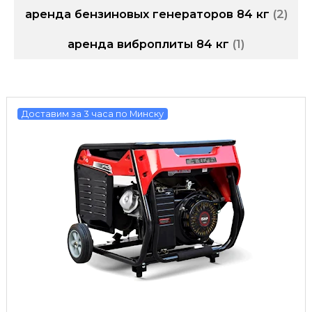
аренда бензиновых генераторов 84 кг
2
аренда виброплиты 84 кг
1
Доставим за 3 часа по Минску