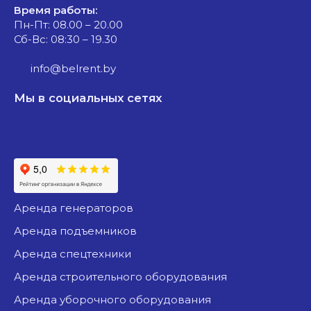
Время работы:
Пн-Пт: 08.00 – 20.00
Сб-Вс: 08:30 – 19.30
info@belrent.by
Мы в социальных сетях
аренда генераторов
аренда подъемников
аренда спецтехники
аренда строительного оборудования
аренда уборочного оборудования