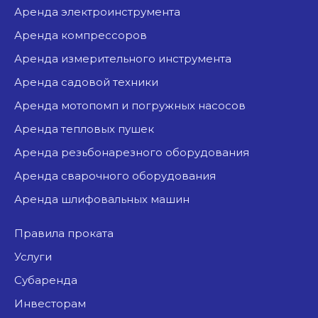
аренда электроинструмента
аренда компрессоров
аренда измерительного инструмента
аренда садовой техники
аренда мотопомп и погружных насосов
аренда тепловых пушек
аренда резьбонарезного оборудования
аренда сварочного оборудования
аренда шлифовальных машин
Правила проката
Услуги
Субаренда
Инвесторам