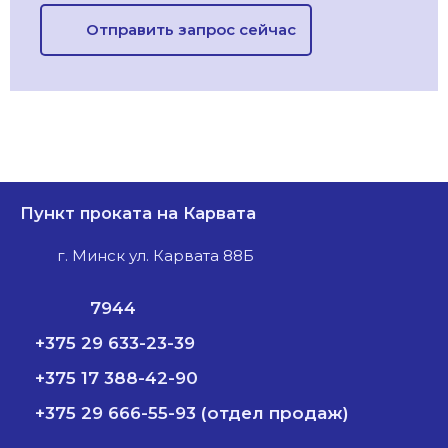
Отправить запрос сейчас
Пункт проката на Карвата
г. Минск ул. Карвата 88Б
7944
+375 29 633-23-39
+375 17 388-42-90
+375 29 666-55-93 (отдел продаж)