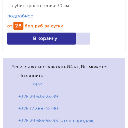
Глубина уплотнения: 30 см
подробнее
28
от
бел. руб.
за сутки
В корзину
Если вы хотите заказать 84 кг, Вы можете:
Позвонить:
7944
+375 29 633-23-39
+375 17 388-42-90
+375 29 666-55-93 (отдел продаж)