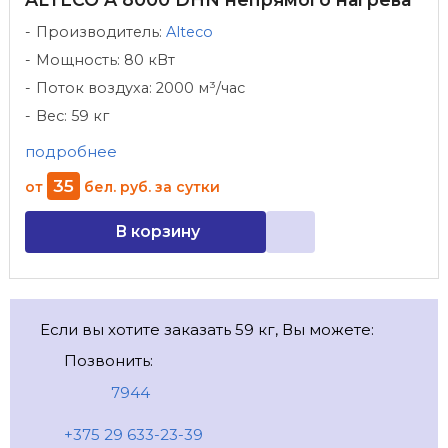
Производитель:
Alteco
Мощность: 80 кВт
Поток воздуха: 2000 м³/час
Вес: 59 кг
подробнее
35
от
бел. руб.
за сутки
В корзину
Если вы хотите заказать 59 кг, Вы можете:
Позвонить:
7944
+375 29 633-23-39