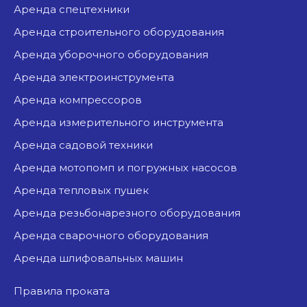
аренда спецтехники
аренда строительного оборудования
аренда уборочного оборудования
аренда электроинструмента
аренда компрессоров
аренда измерительного инструмента
аренда садовой техники
аренда мотопомп и погружных насосов
аренда тепловых пушек
аренда резьбонарезного оборудования
аренда сварочного оборудования
аренда шлифовальных машин
Правила проката