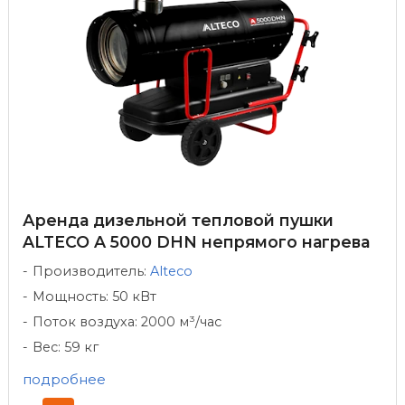
Аренда дизельной тепловой пушки
ALTECO A 5000 DHN непрямого нагрева
Производитель:
Alteco
Мощность: 50 кВт
Поток воздуха: 2000 м³/час
Вес: 59 кг
подробнее