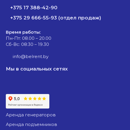
+375 17 388-42-90
+375 29 666-55-93 (отдел продаж)
Время работы:
Пн-Пт: 08.00 – 20.00
Сб-Вс: 08:30 – 19.30
info@belrent.by
Мы в социальных сетях
аренда генераторов
аренда подъемников