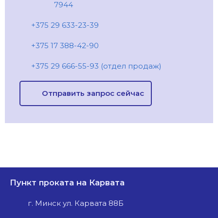
7944
+375 29 633-23-39
+375 17 388-42-90
+375 29 666-55-93 (отдел продаж)
Отправить запрос сейчас
Пункт проката на Карвата
г. Минск ул. Карвата 88Б