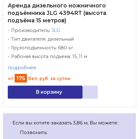
Аренда дизельного ножничного
подъёмника JLG 4394RT (высота
подъёма 15 метров)
Производитель:
JLG
Тип двигателя: дизельный
Грузоподъемность: 680 кг
Рабочая высота подъёма: 15, 11 м
подробнее
175
от
бел. руб.
за сутки
В корзину
Если вы хотите заказать 3,86 м, Вы можете:
Позвонить: