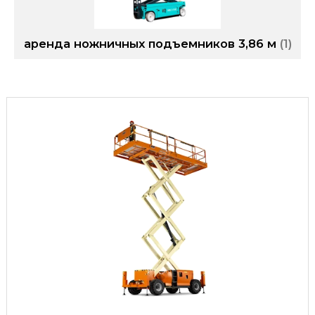
аренда ножничных подъемников 3,86 м
1