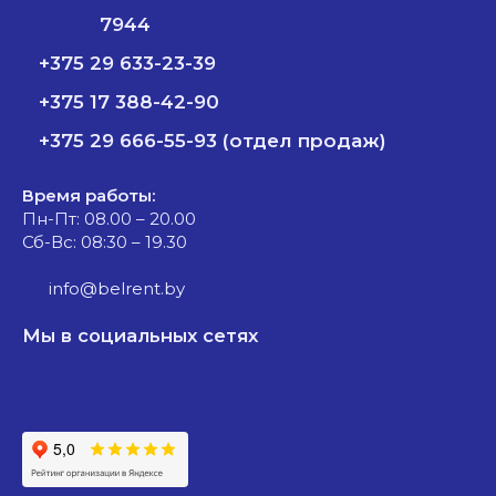
7944
+375 29 633-23-39
+375 17 388-42-90
+375 29 666-55-93 (отдел продаж)
Время работы:
Пн-Пт: 08.00 – 20.00
Сб-Вс: 08:30 – 19.30
info@belrent.by
Мы в социальных сетях