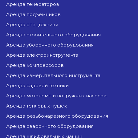
аренда генераторов
аренда подъемников
аренда спецтехники
аренда строительного оборудования
аренда уборочного оборудования
аренда электроинструмента
аренда компрессоров
аренда измерительного инструмента
аренда садовой техники
аренда мотопомп и погружных насосов
аренда тепловых пушек
аренда резьбонарезного оборудования
аренда сварочного оборудования
аренда шлифовальных машин