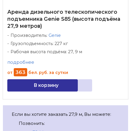
Аренда дизельного телескопического
подъемника Genie S85 (высота подъёма
27,9 метров)
Производитель:
Genie
Грузоподъемность: 227 кг
Рабочая высота подъёма: 27, 9 м
подробнее
363
от
бел. руб.
за сутки
В корзину
Если вы хотите заказать 27,9 м, Вы можете:
Позвонить: