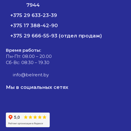
7944
+375 29 633-23-39
+375 17 388-42-90
+375 29 666-55-93 (отдел продаж)
Время работы:
Пн-Пт: 08.00 – 20.00
Сб-Вс: 08:30 – 19.30
info@belrent.by
Мы в социальных сетях