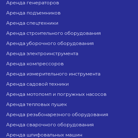
аренда генераторов
аренда подъемников
аренда спецтехники
аренда строительного оборудования
аренда уборочного оборудования
аренда электроинструмента
аренда компрессоров
аренда измерительного инструмента
аренда садовой техники
аренда мотопомп и погружных насосов
аренда тепловых пушек
аренда резьбонарезного оборудования
аренда сварочного оборудования
аренда шлифовальных машин