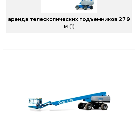
аренда телескопических подъемников 27,9
м
1