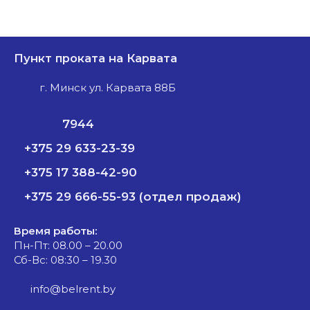
Пункт проката на Карвата
г. Минск ул. Карвата 88Б
7944
+375 29 633-23-39
+375 17 388-42-90
+375 29 666-55-93 (отдел продаж)
Время работы:
Пн-Пт: 08.00 – 20.00
Сб-Вс: 08:30 – 19.30
info@belrent.by