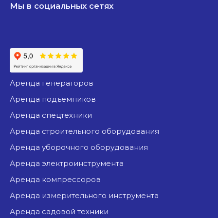
Мы в социальных сетях
аренда генераторов
аренда подъемников
аренда спецтехники
аренда строительного оборудования
аренда уборочного оборудования
аренда электроинструмента
аренда компрессоров
аренда измерительного инструмента
аренда садовой техники