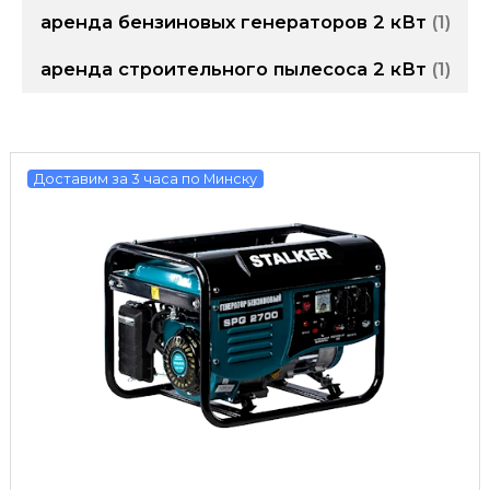
аренда бензиновых генераторов 2 кВт
1
аренда строительного пылесоса 2 кВт
1
Доставим за 3 часа по Минску