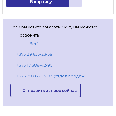
В корзину
Если вы хотите заказать 2 кВт, Вы можете:
Позвонить:
7944
+375 29 633-23-39
+375 17 388-42-90
+375 29 666-55-93 (отдел продаж)
Отправить запрос сейчас