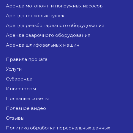
аренда мотопомп и погружных насосов
аренда тепловых пушек
аренда резьбонарезного оборудования
аренда сварочного оборудования
аренда шлифовальных машин
Правила проката
Услуги
Субаренда
Инвесторам
Полезные советы
Полезное видео
Отзывы
Политика обработки персональных данных