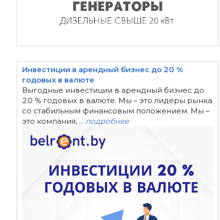
Инвестиции в арендный бизнес до 20 %
годовых в валюте
Выгодные инвестиции в арендный бизнес до
20 % годовых в валюте. Мы – это лидеры рынка
со стабильным финансовым положением. Мы –
это компания, ...
подробнее