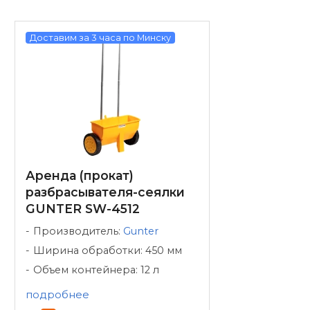
Доставим за 3 часа по Минску
Аренда (прокат)
разбрасывателя-сеялки
GUNTER SW-4512
Производитель:
Gunter
Ширина обработки: 450 мм
Объем контейнера: 12 л
подробнее