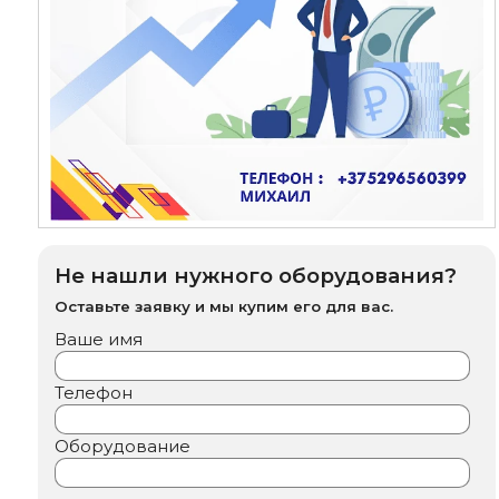
Не нашли нужного оборудования?
Оставьте заявку и мы купим его для вас.
Ваше имя
Телефон
Оборудование