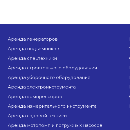
аренда генераторов
аренда подъемников
аренда спецтехники
аренда строительного оборудования
аренда уборочного оборудования
аренда электроинструмента
аренда компрессоров
аренда измерительного инструмента
аренда садовой техники
аренда мотопомп и погружных насосов