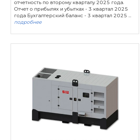
отчетность по второму кварталу 2025 года.
Отчет о прибылях и убытках - 3 квартал 2025
года Бухгалтерский баланс - 3 квартал 2025 ...
подробнее