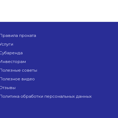
Правила проката
Услуги
Субаренда
Инвесторам
Полезные советы
Полезное видео
Отзывы
Политика обработки персональных данных