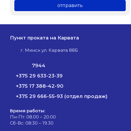
Пункт проката на Карвата
г. Минск ул. Карвата 88Б
7944
+375 29 633-23-39
+375 17 388-42-90
+375 29 666-55-93 (отдел продаж)
Время работы:
Пн-Пт: 08.00 – 20.00
Сб-Вс: 08:30 – 19.30