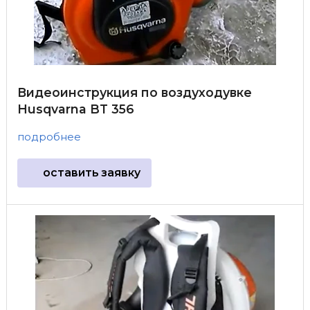
Видеоинструкция по воздуходувке
Husqvarna BT 356
подробнее
оставить заявку