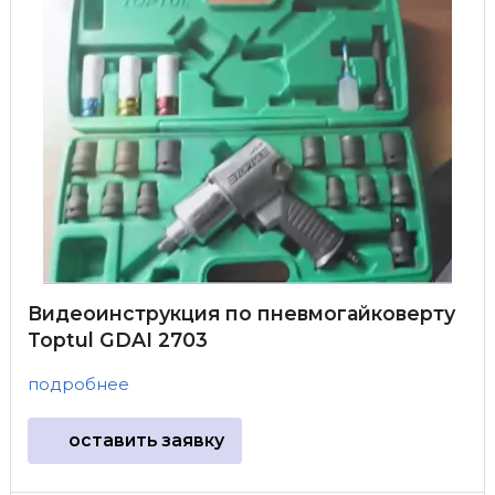
Видеоинструкция по пневмогайковерту
Toptul GDAI 2703
подробнее
оставить заявку