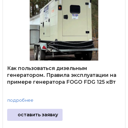
Как пользоваться дизельным
генератором. Правила эксплуатации на
примере генератора FOGO FDG 125 кВт
подробнее
оставить заявку