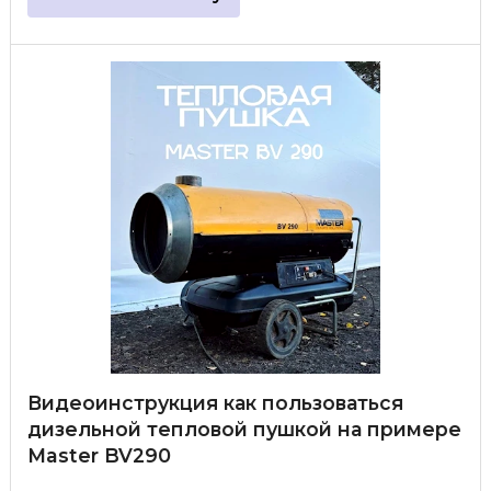
Видеоинструкция как пользоваться
дизельной тепловой пушкой на примере
Master BV290