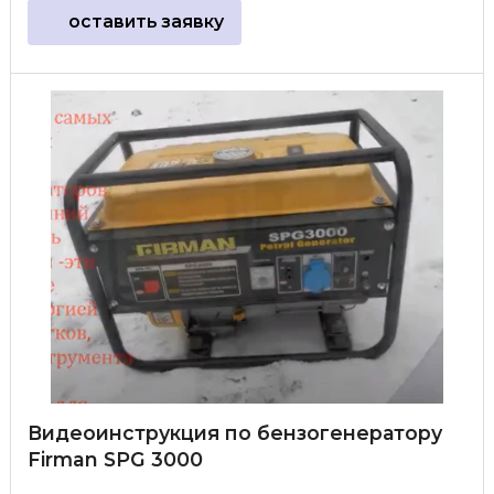
оставить заявку
Видеоинструкция по бензогенератору
Firman SPG 3000