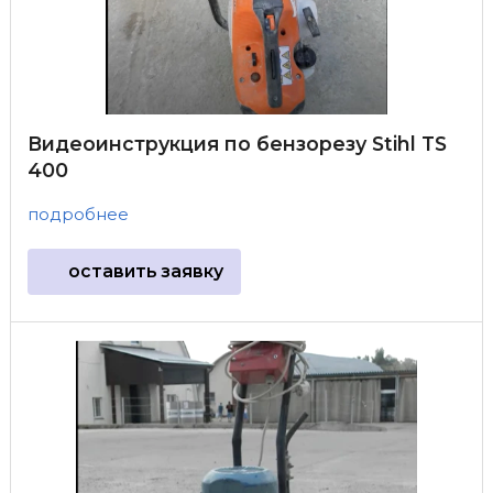
Видеоинструкция по бензорезу Stihl TS
400
подробнее
оставить заявку