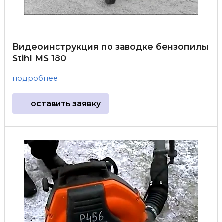
Видеоинструкция по заводке бензопилы
Stihl MS 180
подробнее
оставить заявку