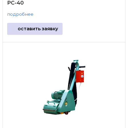
PC-40
подробнее
оставить заявку