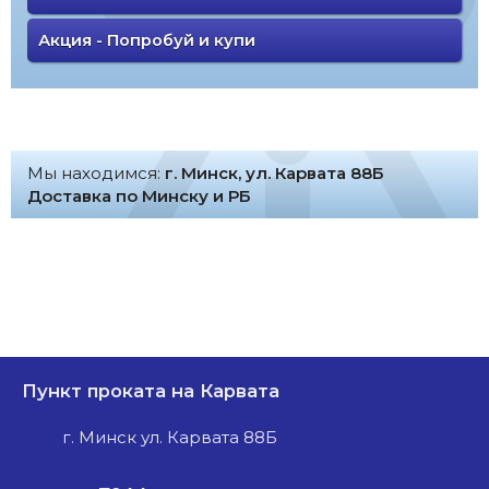
Акция - Попробуй и купи
Мы находимся:
г. Минск, ул. Карвата 88Б
Доставка по Минску и РБ
Пункт проката на Карвата
г. Минск ул. Карвата 88Б