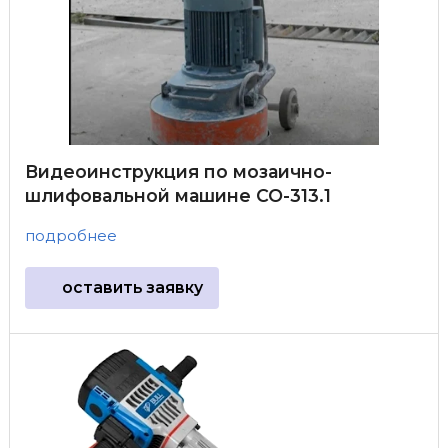
Видеоинструкция по мозаично-
шлифовальной машине СО-313.1
подробнее
оставить заявку