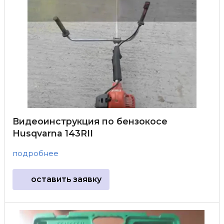
Видеоинструкция по бензокосе
Husqvarna 143RII
подробнее
оставить заявку