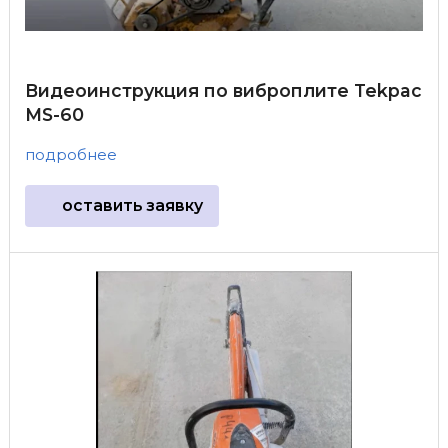
Видеоинструкция по виброплите Tekpac
MS-60
подробнее
оставить заявку