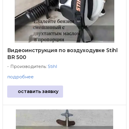
Видеоинструкция по воздуходувке Stihl
BR 500
Производитель:
Stihl
подробнее
оставить заявку