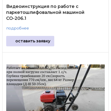
Видеоинструкция по работе с
паркетошлифовальной машиной
СО-206.1
подробнее
оставить заявку