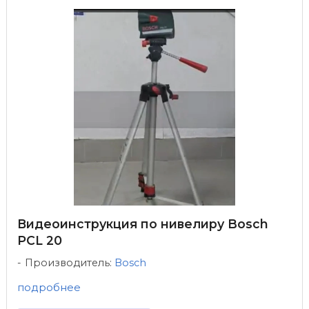
Видеоинструкция по нивелиру Bosch
PCL 20
Производитель:
Bosch
подробнее