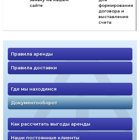
сайте
формирования
договора и
выставления
счета
Правила аренды
Правила доставки
Где мы находимся
Документооборот
Как рассчитать выгоды аренды
Наши постоянные клиенты