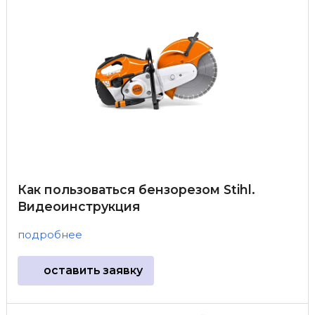
Как пользоваться бензорезом Stihl.
Видеоинструкция
подробнее
оставить заявку