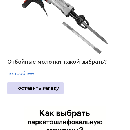
Отбойные молотки: какой выбрать?
подробнее
оставить заявку