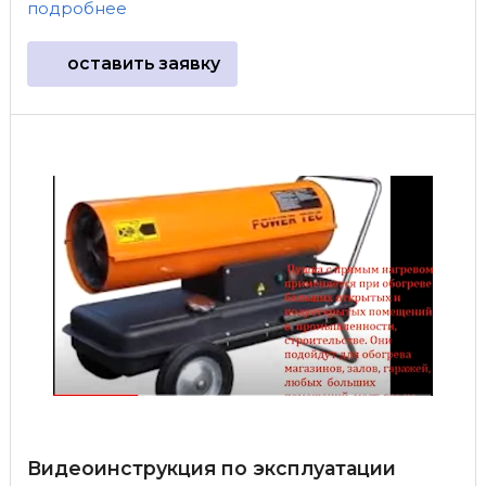
подробнее
оставить заявку
Видеоинструкция по эксплуатации