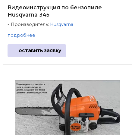
Видеоинструкция по бензопиле
Husqvarna 345
Производитель:
Husqvarna
подробнее
оставить заявку