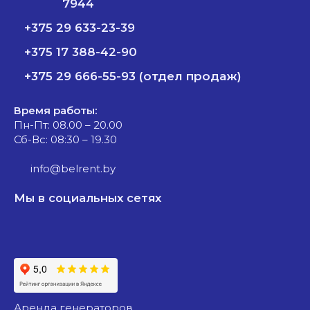
7944
+375 29 633-23-39
+375 17 388-42-90
+375 29 666-55-93 (отдел продаж)
Время работы:
Пн-Пт: 08.00 – 20.00
Сб-Вс: 08:30 – 19.30
info@belrent.by
Мы в социальных сетях
аренда генераторов