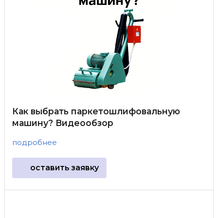
Как выбрать паркетошлифовальную
машину? Видеообзор
подробнее
оставить заявку