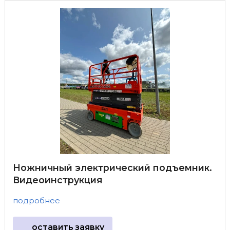
Ножничный электрический подъемник.
Видеоинструкция
подробнее
оставить заявку