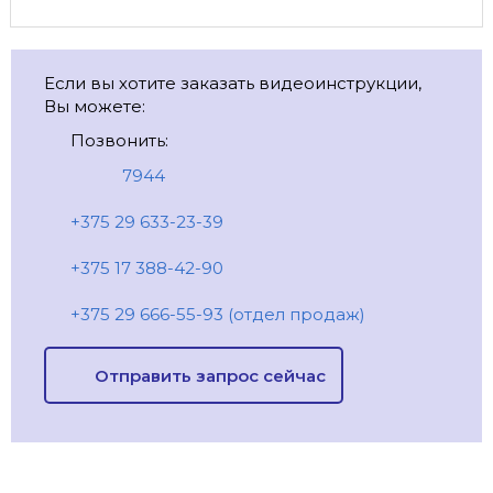
Если вы хотите заказать видеоинструкции,
Вы можете:
Позвонить:
7944
+375 29 633-23-39
+375 17 388-42-90
+375 29 666-55-93 (отдел продаж)
Отправить запрос сейчас