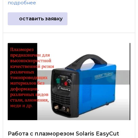
подробнее
оставить заявку
Работа с плазморезом Solaris EasyCut