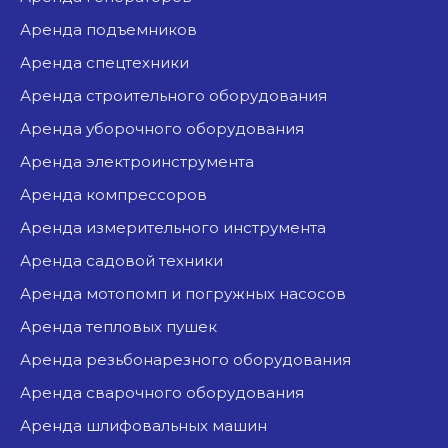
аренда подъемников
аренда спецтехники
аренда строительного оборудования
аренда уборочного оборудования
аренда электроинструмента
аренда компрессоров
аренда измерительного инструмента
аренда садовой техники
аренда мотопомп и погружных насосов
аренда тепловых пушек
аренда резьбонарезного оборудования
аренда сварочного оборудования
аренда шлифовальных машин