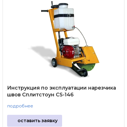
Инструкция по эксплуатации нарезчика
швов Сплитстоун CS-146
подробнее
оставить заявку