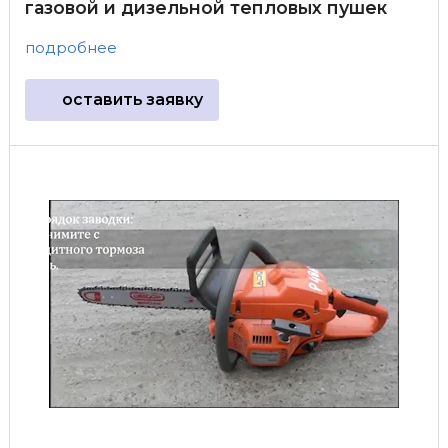
газовой и дизельной тепловых пушек
подробнее
оставить заявку